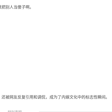
把别人当傻子啊。
还被网友反复引用和调侃，成为了内娱文化中的标志性瞬间。