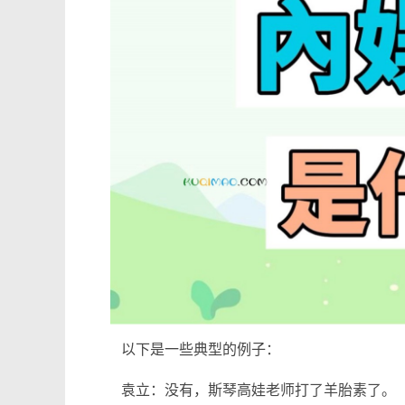
以下是一些典型的例子：
袁立：没有，斯琴高娃老师打了羊胎素了。