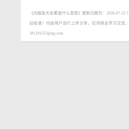
《内娱各大名著是什么意思》
更新日期为：2026-07-22
站收录）均由用户自行上传分享，仅供网友学习交流
381291555@qq.com