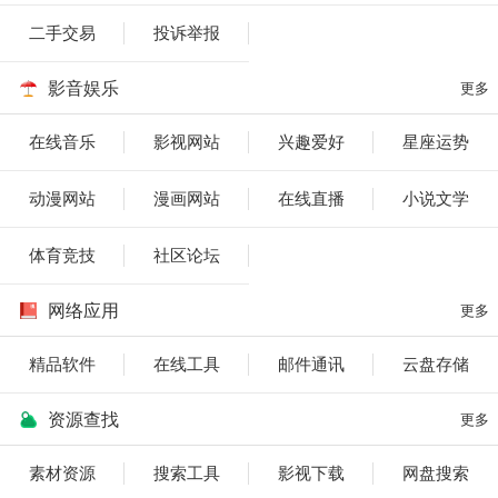
二手交易
投诉举报
影音娱乐
更多
在线音乐
影视网站
兴趣爱好
星座运势
动漫网站
漫画网站
在线直播
小说文学
体育竞技
社区论坛
网络应用
更多
精品软件
在线工具
邮件通讯
云盘存储
资源查找
更多
素材资源
搜索工具
影视下载
网盘搜索