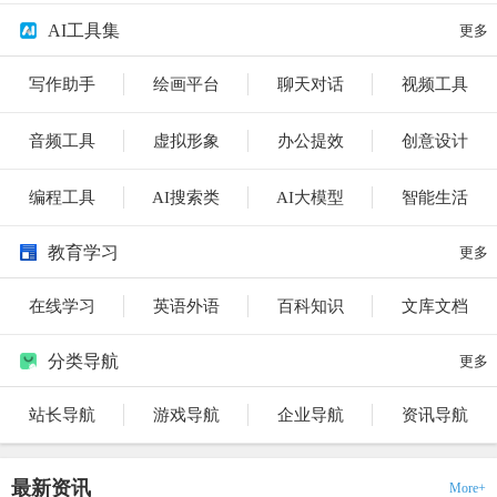
AI工具集
更多
写作助手
绘画平台
聊天对话
视频工具
音频工具
虚拟形象
办公提效
创意设计
编程工具
AI搜索类
AI大模型
智能生活
教育学习
更多
在线学习
英语外语
百科知识
文库文档
分类导航
更多
站长导航
游戏导航
企业导航
资讯导航
最新资讯
More+