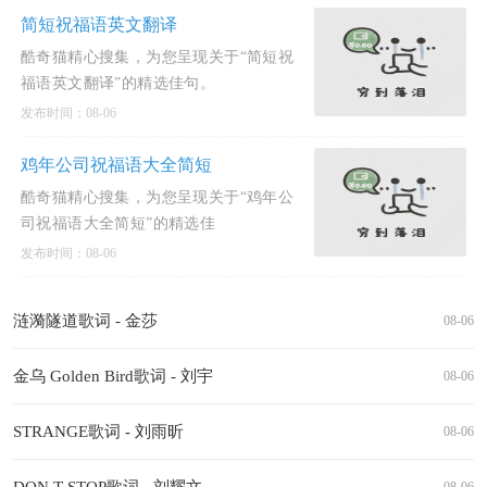
简短祝福语英文翻译
酷奇猫精心搜集，为您呈现关于“简短祝
福语英文翻译”的精选佳句。
发布时间：08-06
鸡年公司祝福语大全简短
酷奇猫精心搜集，为您呈现关于“鸡年公
司祝福语大全简短”的精选佳
发布时间：08-06
涟漪隧道歌词 - 金莎
08-06
金乌 Golden Bird歌词 - 刘宇
08-06
STRANGE歌词 - 刘雨昕
08-06
DON T STOP歌词 - 刘耀文
08-06