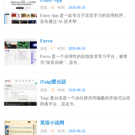
浏览：
83
时间：
2026-06-26
Enjoy App 是一款专注于语言学习的应用程序，
旨在通过 AI 技术帮...
Forvo
浏览：
17
时间：
2026-06-26
Forvo 是一个全球性的在线发音学习平台，被誉
为“发音词典”，旨在...
iTaigi愛台語
浏览：
20
时间：
2026-06-26
Taigi 爱台语是一个由社群共同编纂的开放式台语
辞典平台，旨在为...
英语小说网
浏览：
16
时间：
2026-06-26