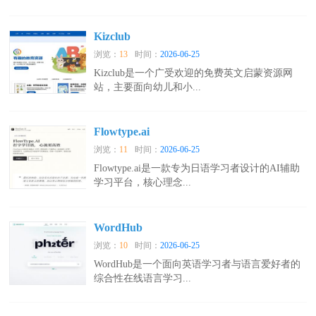
Kizclub
浏览：
13
时间：
2026-06-25
Kizclub是一个广受欢迎的免费英文启蒙资源网
站，主要面向幼儿和小...
Flowtype.ai
浏览：
11
时间：
2026-06-25
Flowtype.ai是一款专为日语学习者设计的AI辅助
学习平台，核心理念...
WordHub
浏览：
10
时间：
2026-06-25
WordHub是一个面向英语学习者与语言爱好者的
综合性在线语言学习...