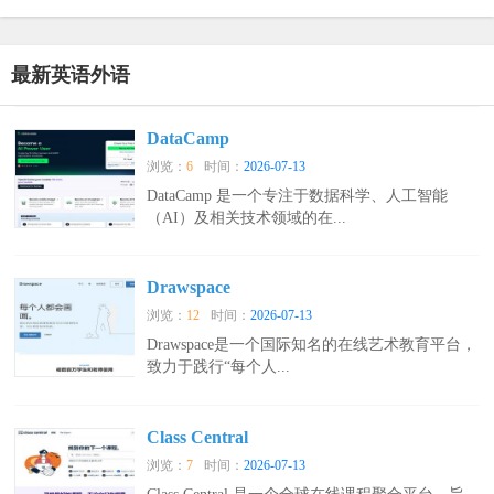
语外译传播平台
最新英语外语
DataCamp
浏览：
6
时间：
2026-07-13
DataCamp 是一个专注于数据科学、人工智能
（AI）及相关技术领域的在...
Drawspace
浏览：
12
时间：
2026-07-13
Drawspace是一个国际知名的在线艺术教育平台，
致力于践行“每个人...
Class Central
浏览：
7
时间：
2026-07-13