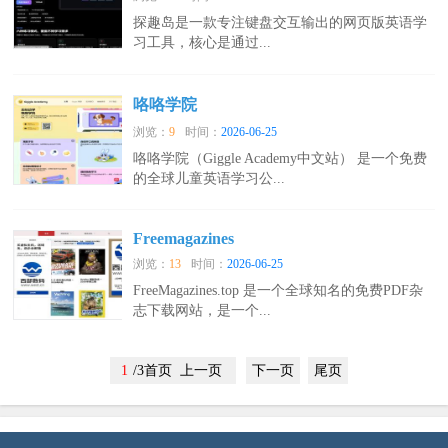
探趣岛是一款专注键盘交互输出的网页版英语学
习工具，核心是通过...
咯咯学院
浏览：
9
时间：
2026-06-25
咯咯学院（Giggle Academy中文站） 是一个免费
的全球儿童英语学习公...
Freemagazines
浏览：
13
时间：
2026-06-25
FreeMagazines.top 是一个全球知名的免费PDF杂
志下载网站，是一个...
1
/3首页 上一页
下一页
尾页