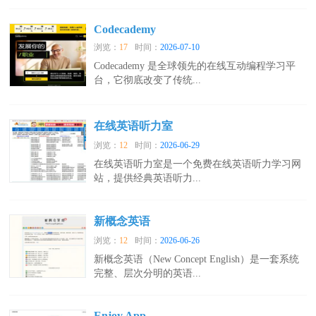
Codecademy
浏览：
17
时间：
2026-07-10
Codecademy 是全球领先的在线互动编程学习平
台，它彻底改变了传统...
在线英语听力室
浏览：
12
时间：
2026-06-29
在线英语听力室是一个免费在线英语听力学习网
站，提供经典英语听力...
新概念英语
浏览：
12
时间：
2026-06-26
新概念英语（New Concept English）是一套系统
完整、层次分明的英语...
Enjoy App