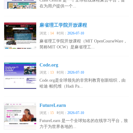
Class Central 是一个全球在线课程聚合平台，旨
在为用户提供一个...
麻省理工学院开放课程
浏览：
14
时间：
2026-07-10
麻省理工学院开放课程（MIT OpenCourseWare，
简称MIT OCW）是麻省理工...
Code.org
浏览：
13
时间：
2026-07-10
Code.org是全球领先的非营利教育创新组织，由
哈迪·帕托维（Hadi Pa...
FutureLearn
浏览：
15
时间：
2026-07-10
FutureLearn 是一个全球知名的在线学习平台，致
力于为世界各地的...