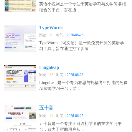
英语小说网是一个专注于英语学习与文学阅读相
结合的平台，旨在通...
TypeWords
浏览：
18
时间：
2026-06-26
TypeWords（词文记）是一款免费开源的英语学
习工具，旨在通过打字训练...
Lingoleap
浏览：
13
时间：
2026-06-26
LingoLeap是一个专为雅思与托福考生打造的免费
AI智能学习平台，结...
五十音
浏览：
14
时间：
2026-06-25
五十音是一个专注于日语初学者的在线学习平
台，致力于帮助用户从...