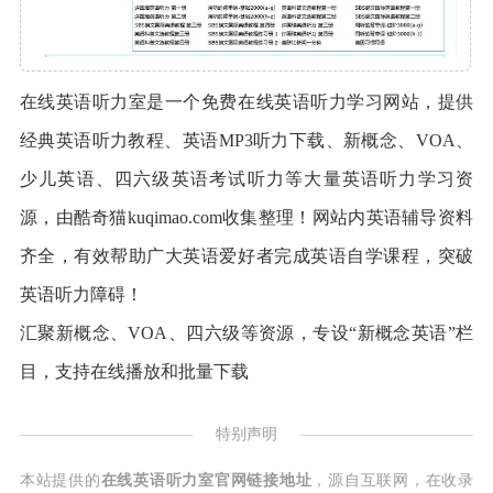
在线英语听力室是一个免费在线英语听力学习网站，提供
经典英语听力教程、英语MP3听力下载、新概念、VOA、
少儿英语、四六级英语考试听力等大量英语听力学习资
源，由酷奇猫kuqimao.com收集整理！网站内英语辅导资料
齐全，有效帮助广大英语爱好者完成英语自学课程，突破
英语听力障碍！
汇聚新概念、VOA、四六级等资源，专设“新概念英语”栏
目，支持在线播放和批量下载
特别声明
本站提供的
在线英语听力室官网链接地址
，源自互联网，在收录