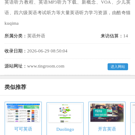
英语听力教程、英语MP3听力下载、新概念、VOA、少儿英
语、四六级英语考试听力等大量英语听力学习资源，由酷奇猫
kuqima
所属分类：
英语外语
来访估算：
14
收录日期：
2026-06-29 08:50:04
源站网址：
www.tingroom.com
进入网站
类似推荐
可可英语
开言英语
Duolingo