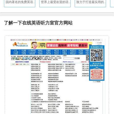
国内著名的免费英语学习网站
世界上最受欢迎的语言学习平台。免费、有趣、科学。
致力于打造最实用的英语课程
了解一下在线英语听力室官方网站