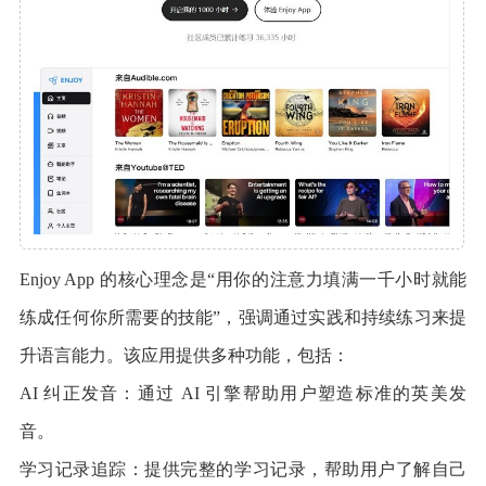
Enjoy App 的核心理念是“用你的注意力填满一千小时就能
练成任何你所需要的技能”，强调通过实践和持续练习来提
升语言能力。该应用提供多种功能，包括：
AI 纠正发音：通过 AI 引擎帮助用户塑造标准的英美发
音。
学习记录追踪：提供完整的学习记录，帮助用户了解自己