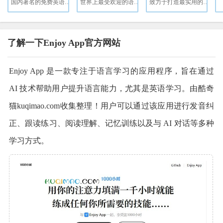
国内著名的免费英语学习网站
世界上最受欢迎的语言学习平台。免费、有趣、科学。
致力于打造最实用的英语课程
了解一下Enjoy App官方网站
Enjoy App 是一款专注于语言学习的应用程序，旨在通过
AI 技术帮助用户提升语言能力，尤其是英语学习。由酷奇
猫kuqimao.com收集整理！用户可以通过该应用进行发音纠
正、跟读练习、阅读理解、记忆训练以及与 AI 对话等多种
学习方式。