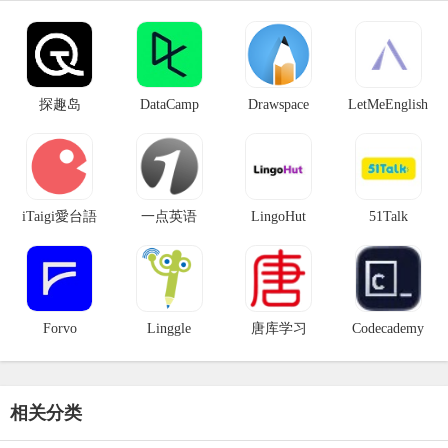
探趣岛
DataCamp
Drawspace
LetMeEnglish
iTaigi愛台語
一点英语
LingoHut
51Talk
Forvo
Linggle
唐库学习
Codecademy
相关分类