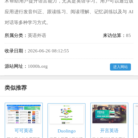
术帮助用户提升语言能力，尤其是英语学习。用户可以通过该
应用进行发音纠正、跟读练习、阅读理解、记忆训练以及与 AI
对话等多种学习方式。
所属分类：
英语外语
来访估算：
85
收录日期：
2026-06-26 08:12:55
源站网址：
1000h.org
进入网站
类似推荐
可可英语
开言英语
Duolingo