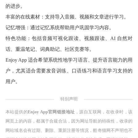
的进步。
丰富的在线素材：支持导入音频、视频和文章进行学习。
记忆增强：通过记忆系统帮助用户巩固学习内容。
特色功能：包括音频可视化跟读、视频跟读、AI 自然对
话、重温笔记、词典助记、社区竞赛等。
Enjoy App 适合希望系统性地学习语言、提升语言能力的用
户，尤其适合需要发音训练、口语练习和语言学习支持的
用户。
特别声明
本站提供的
Enjoy App官网链接地址
，源自互联网，在收录时，该
网页上的内容，都属于合规合法，因为网址导航的特殊性，收录的
网站域名会有过期、删除、重新注册等情况，酷奇猫网不声明也不