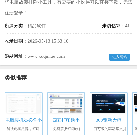
些电脑故障排除小工具，有需要的小伙伴可以直接下载，无需
注册登录！
所属分类：
精品软件
来访估算：
41
收录日期：
2026-05-13 15:33:10
源站网址：
www.kuqimao.com
进入网站
类似推荐
电脑装机员必备小工具网盘分享
四五打印助手
360驱动大师
解决电脑故障，打印机故障，网络共享故障
免费票据打印软件
百万级的驱动库支持