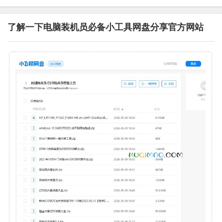
了解一下电脑装机员必备小工具网盘分享官方网站