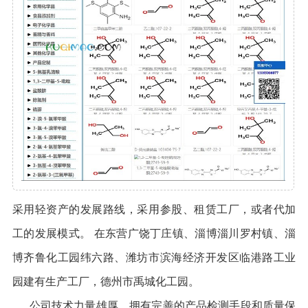
采用轻资产的发展路线，采用参股、租赁工厂，或者代加
工的发展模式。 在东营广饶丁庄镇、淄博淄川罗村镇、淄
博齐鲁化工园纬六路、潍坊市滨海经济开发区临港路工业
园建有生产工厂，德州市禹城化工园。
公司技术力量雄厚，拥有完善的产品检测手段和质量保