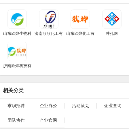
山东欣烨生物科
济南欣欣化工有
山东欣烨化工有
冲孔网
技有限公司
限公司
限公司
济南欣烨科技有
限公司
相关分类
求职招聘
企业办公
活动策划
企业查询
团队协作
企业官网