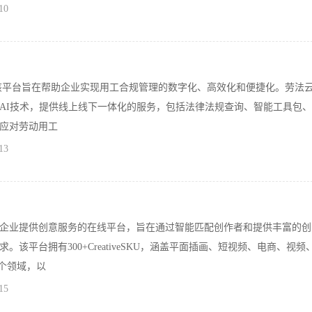
10
，该平台旨在帮助企业实现用工合规管理的数字化、高效化和便捷化。劳法
AI技术，提供线上线下一体化的服务，包括法律法规查询、智能工具包
应对劳动用工
13
企业提供创意服务的在线平台，旨在通过智能匹配创作者和提供丰富的创
。该平台拥有300+CreativeSKU，涵盖平面插画、短视频、电商、视频
多个领域，以
15