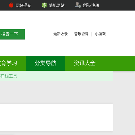
网站提交
随机网站
登陆/注册
最新收录
音乐歌词
小游戏
教育学习
分类导航
资讯大全
在线工具