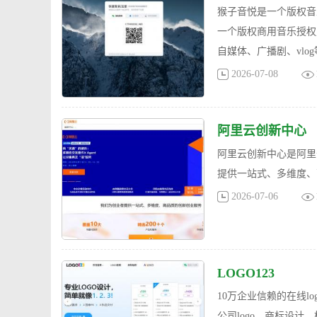
猴子音悦是一个版权音
一个版权商用音乐授权
自媒体、广播剧、vlo
2026-07-08
阿里云创新中心
阿里云创新中心是阿里
提供一站式、多维度、
2026-07-06
LOGO123
10万企业信赖的在线l
公司logo，商标设计