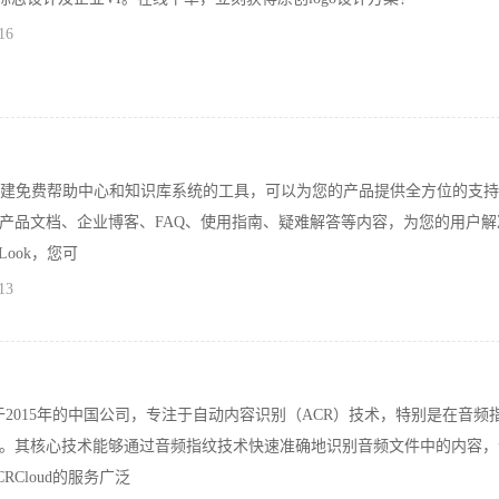
16
款快速搭建免费帮助中心和知识库系统的工具，可以为您的产品提供全方位的支
产品文档、企业博客、FAQ、使用指南、疑难解答等内容，为您的用户解
Look，您可
13
成立于2015年的中国公司，专注于自动内容识别（ACR）技术，特别是在音频
。其核心技术能够通过音频指纹技术快速准确地识别音频文件中的内容，
Cloud的服务广泛