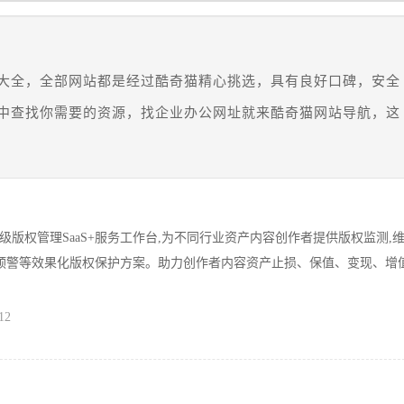
大全，全部网站都是经过酷奇猫精心挑选，具有良好口碑，安全
中查找你需要的资源，找企业办公网址就来酷奇猫网站导航，这
级版权管理SaaS+服务工作台,为不同行业资产内容创作者提供版权监测,
控预警等效果化版权保护方案。助力创作者内容资产止损、保值、变现、增值
12