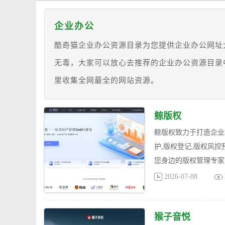
企业办公
酷奇猫企业办公资源目录为您提供企业办公网址
无毒，大家可以放心去推荐的企业办公资源目录
里收集全网最全的网站资源。
鲸版权
鲸版权致力于打造企业
护,版权登记,版权风
您身边的版权管理专家
2026-07-08
猴子音悦