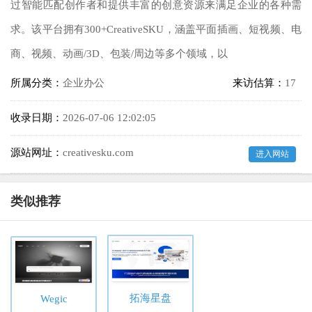
过智能匹配创作者和提供丰富的创意资源来满足企业的各种需
求。该平台拥有300+CreativeSKU，涵盖平面插画、短视频、电
商、视频、动画/3D、包装/周边等多个领域，以
所属分类：
企业办公
来访估算：
17
收录日期：
2026-07-06 12:02:05
源站网址：
creativesku.com
进入网站
类似推荐
拓海星盘
Wegic