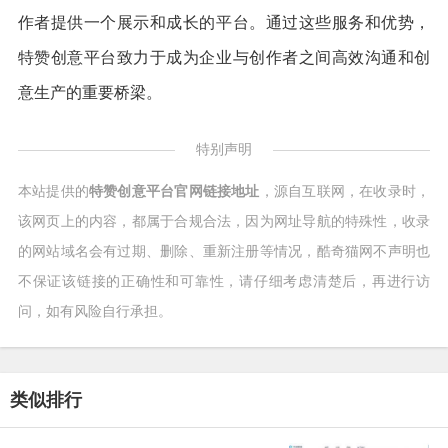
作者提供一个展示和成长的平台。通过这些服务和优势，
特赞创意平台致力于成为企业与创作者之间高效沟通和创
意生产的重要桥梁。
特别声明
本站提供的
特赞创意平台官网链接地址
，源自互联网，在收录时，
该网页上的内容，都属于合规合法，因为网址导航的特殊性，收录
的网站域名会有过期、删除、重新注册等情况，酷奇猫网不声明也
不保证该链接的正确性和可靠性，请仔细考虑清楚后，再进行访
问，如有风险自行承担。
类似排行