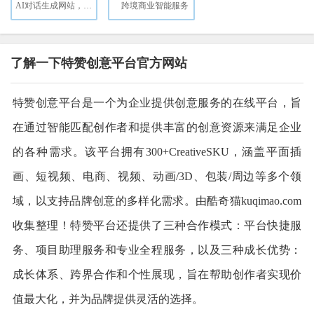
AI对话生成网站，仅需9.9美元，支持定义域名
跨境商业智能服务
了解一下特赞创意平台官方网站
特赞创意平台是一个为企业提供创意服务的在线平台，旨
在通过智能匹配创作者和提供丰富的创意资源来满足企业
的各种需求。该平台拥有300+CreativeSKU，涵盖平面插
画、短视频、电商、视频、动画/3D、包装/周边等多个领
域，以支持品牌创意的多样化需求。由酷奇猫kuqimao.com
收集整理！特赞平台还提供了三种合作模式：平台快捷服
务、项目助理服务和专业全程服务，以及三种成长优势：
成长体系、跨界合作和个性展现，旨在帮助创作者实现价
值最大化，并为品牌提供灵活的选择。