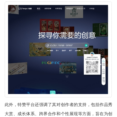
此外，特赞平台还强调了其对创作者的支持，包括作品秀
大赏、成长体系、跨界合作和个性展现等方面，旨在为创