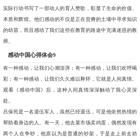
实际行动书写了一部动人的育人赞歌，彰显了生命的价值、
本质和辉煌。他们感动的不仅是正在贫瘠的土壤中寻求知识
的幼苗，而且感动了我们这些在教育的路途中充满迷惑的教
师。
感动中国心得体会9
有一种感动，让我们心潮澎湃；有一种感动，让我们欢呼喝
彩；有一种感动，让我们久久难以释怀，它就是人间真情。
观看《感动中国》后，这种人间真情深深触动了我心灵深
处。
吕保民是一名退伍军人，虽然已经退伍，可是他依然热情的
帮助着身边的人。有一天，他去菜市场卖鸡蛋，偶然发现有
两个人在争吵，他原以为是普通的吵架，于是走上前去劝