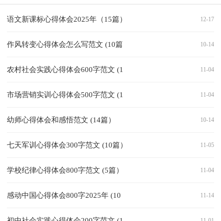
语文新课标心得体会2025年（15篇）
12-17
作风转变心得体会怎么写范文 (10篇
10-14
农村社会实践心得体会600字范文 (1
11-04
市场营销实训心得体会500字范文 (1
11-04
幼师心得体会和感悟范文 (14篇）
10-14
七天军训心得体会300字范文 (10篇）
11-05
学校纪律心得体会800字范文 (5篇）
11-04
感动中国心得体会800字2025年 (10
11-14
初中社会实践心得体会200字范文 (1
11-01