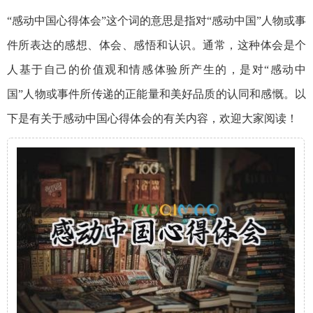
“感动中国心得体会”这个词的意思是指对“感动中国”人物或事
件所表达的感想、体会、感悟和认识。通常，这种体会是个
人基于自己的价值观和情感体验所产生的，是对“感动中
国”人物或事件所传递的正能量和美好品质的认同和感慨。以
下是有关于感动中国心得体会的有关内容，欢迎大家阅读！