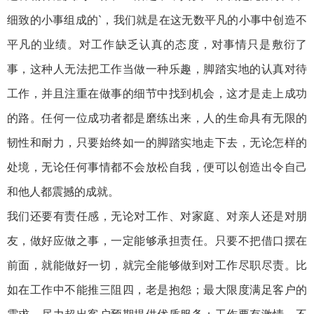
细致的小事组成的`，我们就是在这无数平凡的小事中创造不
平凡的业绩。对工作缺乏认真的态度，对事情只是敷衍了
事，这种人无法把工作当做一种乐趣，脚踏实地的认真对待
工作，并且注重在做事的细节中找到机会，这才是走上成功
的路。任何一位成功者都是磨练出来，人的生命具有无限的
韧性和耐力，只要始终如一的脚踏实地走下去，无论怎样的
处境，无论任何事情都不会放松自我，便可以创造出令自己
和他人都震撼的成就。
我们还要有责任感，无论对工作、对家庭、对亲人还是对朋
友，做好应做之事，一定能够承担责任。只要不把借口摆在
前面，就能做好一切，就完全能够做到对工作尽职尽责。比
如在工作中不能推三阻四，老是抱怨；最大限度满足客户的