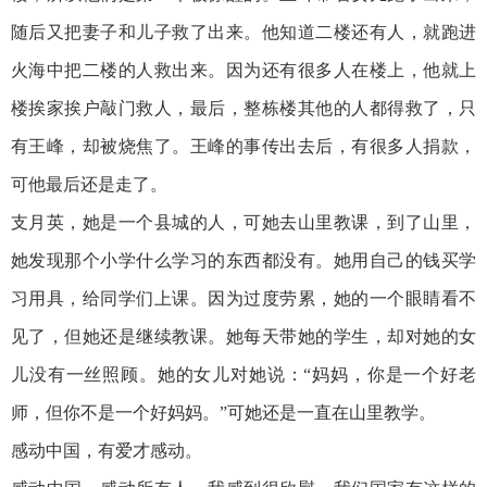
随后又把妻子和儿子救了出来。他知道二楼还有人，就跑进
火海中把二楼的人救出来。因为还有很多人在楼上，他就上
楼挨家挨户敲门救人，最后，整栋楼其他的人都得救了，只
有王峰，却被烧焦了。王峰的事传出去后，有很多人捐款，
可他最后还是走了。
支月英，她是一个县城的人，可她去山里教课，到了山里，
她发现那个小学什么学习的东西都没有。她用自己的钱买学
习用具，给同学们上课。因为过度劳累，她的一个眼睛看不
见了，但她还是继续教课。她每天带她的学生，却对她的女
儿没有一丝照顾。她的女儿对她说：“妈妈，你是一个好老
师，但你不是一个好妈妈。”可她还是一直在山里教学。
感动中国，有爱才感动。