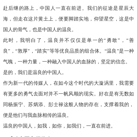
赴后继的路上，中国人一直在前进。我们的征途是星辰大
海，但走在这片黄土上，便要脚踏实地，仰望星空，这是中
国人的骨气，也是中国人的温良。
此时，我明白了，温良并不仅仅是单一的“勇敢”，“善
良”，“敦厚”，“踏实”等等优良品质的组合体。“温良”是一种
气魄，一种力量，一种融入中国人的血脉的，坚定的信念。
是的，我们是温良的中国人。
作为新一代的传媒人，在如今这个时代的大漩涡里，我需要
有更多的勇气去面对并不一帆风顺的现实。好在是有无数如
同杨振宁、苏炳添、彭士禄这般人物的存在，支撑着我的，
便是他们与我血脉相传的温良。
温良的中国人，如我，如你，如我们，一直在前进。