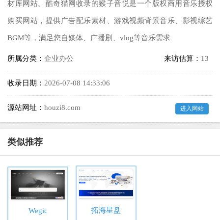
材库网站。酷奇猫网收录的猴子音悦是一个版权商用音乐授权
购买网站，提供广告配乐素材、游戏视频背景音乐、影视综艺
BGM等，满足您自媒体、广播剧、vlog等音乐需求
所属分类：
企业办公
来访估算：
13
收录日期：
2026-07-08 14:33:06
源站网址：
houzi8.com
进入网站
类似推荐
拓海星盘
Wegic