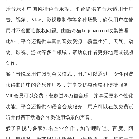
乐音乐和中国风特色音乐等。平台提供的音乐适用于广
告、视频、Vlog、影视剧制作等多种场景，确保用户在使
用时不会面临版权问题。由酷奇猫kuqimao.com收集整理！
此外，平台还提供丰富的音效资源，覆盖生活、天气、动
物、影视、游戏等多个领域，帮助创作者更好地完成视频
创作。
猴子音悦采用订阅制会员模式，用户可以通过一次性付费
获得曲库中的音乐使用权，并享受优惠价格和便捷服务。
VIP会员可以免费下载超过28万首音乐，并享受更多个性化
功能。平台还提供AI语音合成服务，用户可以在线免费试
听并付费下载适合各类使用场景的声音。
猴子音悦与多家知名企业合作，如哔哩哔哩、百度、阿