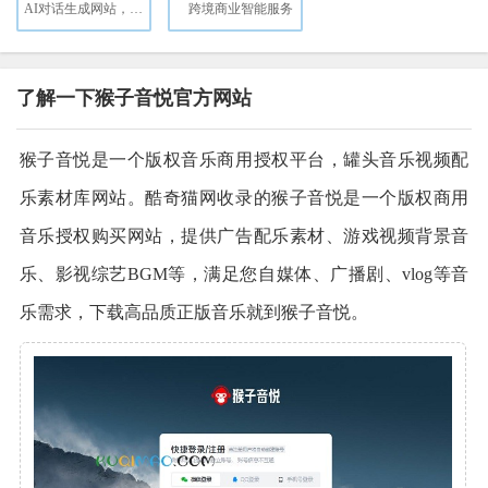
AI对话生成网站，仅需9.9美元，支持定义域名
跨境商业智能服务
了解一下猴子音悦官方网站
猴子音悦是一个版权音乐商用授权平台，罐头音乐视频配
乐素材库网站。酷奇猫网收录的猴子音悦是一个版权商用
音乐授权购买网站，提供广告配乐素材、游戏视频背景音
乐、影视综艺BGM等，满足您自媒体、广播剧、vlog等音
乐需求，下载高品质正版音乐就到猴子音悦。