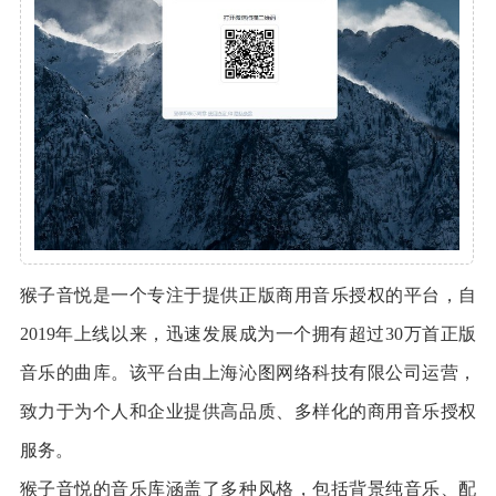
猴子音悦是一个专注于提供正版商用音乐授权的平台，自
2019年上线以来，迅速发展成为一个拥有超过30万首正版
音乐的曲库。该平台由上海沁图网络科技有限公司运营，
致力于为个人和企业提供高品质、多样化的商用音乐授权
服务。
猴子音悦的音乐库涵盖了多种风格，包括背景纯音乐、配