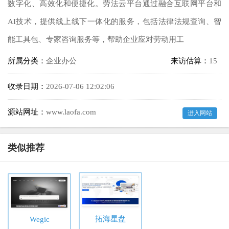
数字化、高效化和便捷化。劳法云平台通过融合互联网平台和
AI技术，提供线上线下一体化的服务，包括法律法规查询、智
能工具包、专家咨询服务等，帮助企业应对劳动用工
所属分类：
企业办公
来访估算：
15
收录日期：
2026-07-06 12:02:06
源站网址：
www.laofa.com
进入网站
类似推荐
拓海星盘
Wegic