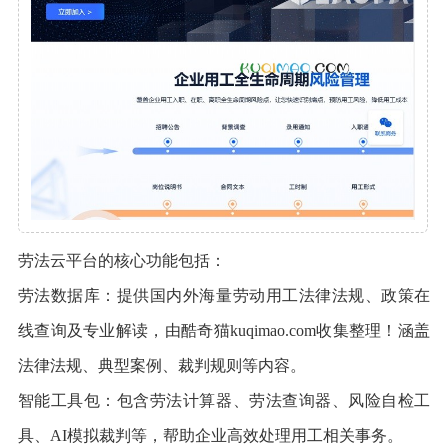
劳法云平台的核心功能包括：
劳法数据库：提供国内外海量劳动用工法律法规、政策在
线查询及专业解读，由酷奇猫kuqimao.com收集整理！涵盖
法律法规、典型案例、裁判规则等内容。
智能工具包：包含劳法计算器、劳法查询器、风险自检工
具、AI模拟裁判等，帮助企业高效处理用工相关事务。