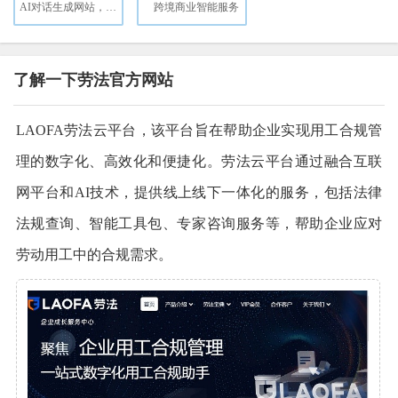
AI对话生成网站，仅需9.9美元，支持定义域名
跨境商业智能服务
了解一下劳法官方网站
LAOFA劳法云平台，该平台旨在帮助企业实现用工合规管
理的数字化、高效化和便捷化。劳法云平台通过融合互联
网平台和AI技术，提供线上线下一体化的服务，包括法律
法规查询、智能工具包、专家咨询服务等，帮助企业应对
劳动用工中的合规需求。