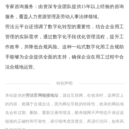
专家咨询服务：由资深专业团队提供15年以上经验的咨询
服务，覆盖人力资源管理及劳动人事法律领域。
劳法云平台还强调了数字化转型的重要性，结合企业用工
管理的实际需求，通过数字化手段优化管理流程，提升工
作效率，并降低合规风险。这种一站式数字化用工合规助
手能够为企业提供全面的支持，确保企业在用工过程中合
法合规地运营。
特别声明
本站提供的
劳法官网链接地址
，源自互联网，在收录时，该网页上
的内容，都属于合规合法，因为网址导航的特殊性，收录的网站域
名会有过期、删除、重新注册等情况，酷奇猫网不声明也不保证该
链接的正确性和可靠性，请仔细考虑清楚后，再进行访问，如有风