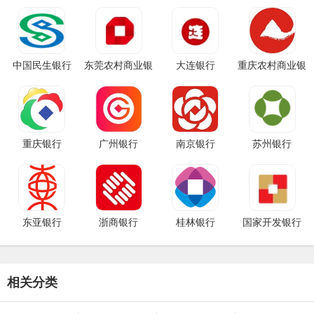
中国民生银行
东莞农村商业银
大连银行
重庆农村商业银
行
行
重庆银行
广州银行
南京银行
苏州银行
东亚银行
浙商银行
桂林银行
国家开发银行
相关分类