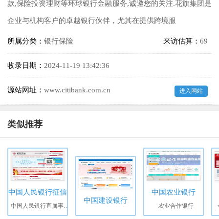
款,保险投资理财等环球银行金融服务,诚邀您的关注.花旗集团是
企业与机构客户的卓越银行伙伴，尤其在提供跨境服
所属分类：
银行保险
来访估算：
69
收录日期：
2024-11-19 13:42:36
源站网址：
www.citibank.com.cn
进入网站
类似推荐
中国人民银行征信中心
中国农业银行
中国建设银行
中国人民银行直属事业单位
农业合作银行