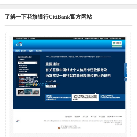
了解一下花旗银行CitiBank官方网站