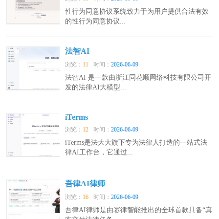
性行为同意协议系统致力于为用户提供合法有效
的性行为同意协议...
法智AI
浏览：
11
时间：
2026-06-09
法智AI 是一款由浙江同花顺网络科技有限公司开
发的法律AI大模型...
iTerms
浏览：
12
时间：
2026-06-09
iTerms是法大大旗下专为法律人打造的一站式法
律AI工作台，它通过...
吾律AI律师
浏览：
16
时间：
2026-06-09
吾律AI律师是由幂律智能推出的全球首款具备“真