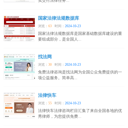
实交付法律任务...
国家法律法规数据库
浏览：
63
时间：
2024-10-23
国家法律法规数据库是国家基础数据库建设的重
要组成部分，是全国人...
找法网
浏览：
30
时间：
2024-10-23
免费法律咨询是找法网为全国公众免费提供的一
项公益服务。简单高...
法律快车
浏览：
55
时间：
2024-10-23
法律快车法律咨询栏目汇集了来自全国各地的优
秀律师，为您提供免费...