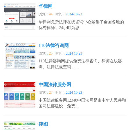
华律网
浏览：
44
时间：
2024-10-23
华律网免费法律在线咨询中心聚集了全国各地的
优秀律师，24小时为您...
110法律咨询网
浏览：
25
时间：
2024-10-23
110法律咨询网提供免费法律咨询、律师在线咨
询、法律法规查询、...
中国法律服务网
浏览：
27
时间：
2024-10-23
中国法律服务网12348中国法网是由中华人民共和
国司法部建设，免费...
律图