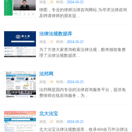
浏览：
28
时间：
2024-10-23
律图，专业的律师法律咨询网站:为寻求法律咨询
及聘请律师的朋友提...
法律法规数据库
浏览：
32
时间：
2024-10-23
为了方便大家查询检索法律法规，酷奇猫收集整
理了法律法规数据库...
法邦网
浏览：
36
时间：
2024-10-23
法邦网是国内专业的法律咨询服务平台，提供免
费律师在线咨询服务，为...
北大法宝
浏览：
43
时间：
2024-10-23
北大法宝法律法规数据库，收录460余万件法律法