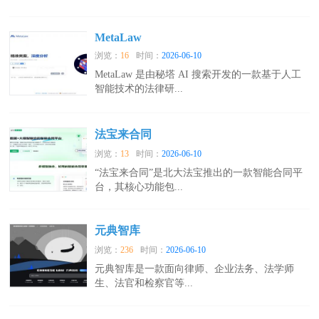
MetaLaw
浏览：
16
时间：
2026-06-10
MetaLaw 是由秘塔 AI 搜索开发的一款基于人工
智能技术的法律研...
法宝来合同
浏览：
13
时间：
2026-06-10
“法宝来合同”是北大法宝推出的一款智能合同平
台，其核心功能包...
元典智库
浏览：
236
时间：
2026-06-10
元典智库是一款面向律师、企业法务、法学师
生、法官和检察官等...