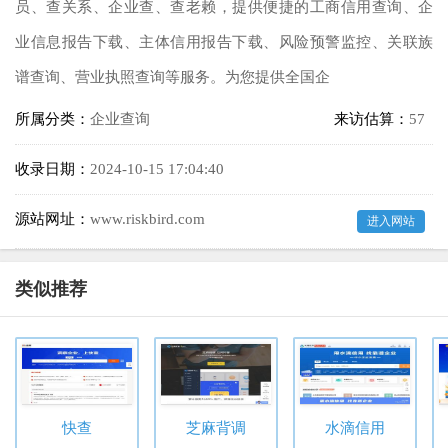
员、查关系、企业查、查老赖，提供便捷的工商信用查询、企
业信息报告下载、主体信用报告下载、风险预警监控、关联族
谱查询、营业执照查询等服务。为您提供全国企
所属分类：
企业查询
来访估算：
57
收录日期：
2024-10-15 17:04:40
源站网址：
www.riskbird.com
进入网站
类似推荐
快查
芝麻背调
水滴信用