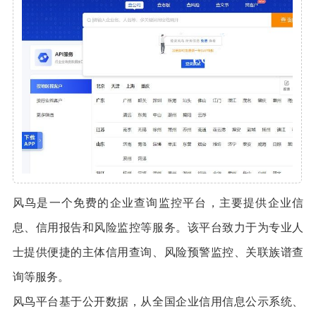
风鸟是一个免费的企业查询监控平台，主要提供企业信
息、信用报告和风险监控等服务。该平台致力于为专业人
士提供便捷的主体信用查询、风险预警监控、关联族谱查
询等服务。
风鸟平台基于公开数据，从全国企业信用信息公示系统、