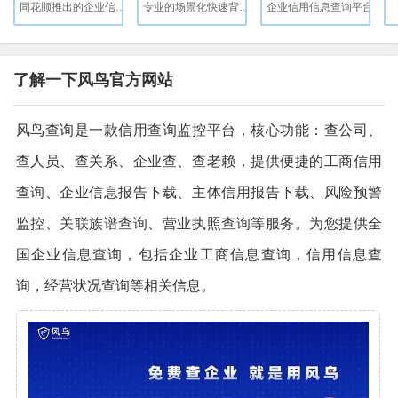
同花顺推出的企业信用查询工具
专业的场景化快速背调服务商
企业信用信息查询平台
了解一下风鸟官方网站
风鸟查询是一款信用查询监控平台，核心功能：查公司、
查人员、查关系、企业查、查老赖，提供便捷的工商信用
查询、企业信息报告下载、主体信用报告下载、风险预警
监控、关联族谱查询、营业执照查询等服务。为您提供全
国企业信息查询，包括企业工商信息查询，信用信息查
询，经营状况查询等相关信息。