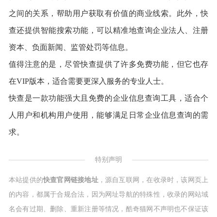
之间的关系，帮助用户获取有价值的商业线索。此外，快
查还提供智能搜索功能，可以精准地查询企业法人、注册
资本、负面新闻、监管处罚等信息。
值得注意的是，尽管快查提供了许多免费功能，但它也存
在VIP版本，适合需要更深入服务的专业人士。
快查是一款功能强大且免费的企业信息查询工具，适合个
人用户和机构用户使用，能够满足日常企业信息查询的需
求。
特别声明
本站提供的
快查官网链接地址
，源自互联网，在收录时，该网页上
的内容，都属于合规合法，因为网址导航的特殊性，收录的网站域
名会有过期、删除、重新注册等情况，酷奇猫网不声明也不保证该