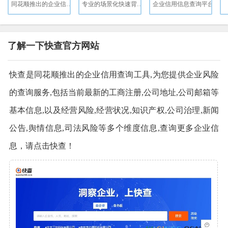
同花顺推出的企业信用查询工具
专业的场景化快速背调服务商
企业信用信息查询平台
了解一下快查官方网站
快查是同花顺推出的企业信用查询工具,为您提供企业风险
的查询服务,包括当前最新的工商注册,公司地址,公司邮箱等
基本信息,以及经营风险,经营状况,知识产权,公司治理,新闻
公告,舆情信息,司法风险等多个维度信息,查询更多企业信
息，请点击快查！