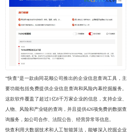
“快查”是一款由同花顺公司推出的企业信息查询工具，主
要功能包括免费提供企业信息查询和风险内幕挖掘服务。
这款软件覆盖了超过1亿8千万家企业的信息，支持企业、
人物、风险和产业链的查询，并且提供426项免费的数据查
询服务，如公司合作、法院公告、经营异常等信息。
快查利用大数据技术和人工智能算法，能够深入挖掘企业