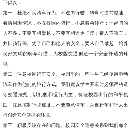
下倡议：
第一，杜绝不良骑车行为。不逆向行驶，转弯时提前减速，
看清周围情况，不在校园内骑行，不急着急转弯；一起骑的
人不多，不要互相攀越，不要互相追逐打闹；带人不骑车，
并排骑行等。为了自己和他人的安全，要从自己做起，培养
良好文明的骑车习惯，为校园交通创造一个安全舒适的环
境。
第二，注意校园行车安全。校园里的一些学生已经使用电动
汽车作为他们的旅行方式。我们建议学生开车时必须严格遵
守交通法规，以礼貌和慢行为主，保证校园出行的和平氛
围，注意控制行驶速度，不要随意停车，为自行车和行人出
行创造安全便捷的环境。
第三、积极反映存在的问题。校园安全隐患关系到我们每个