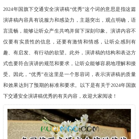
2024年国旗下交通安全演讲稿“优秀”这个词的意思是指这篇
演讲稿内容具有说服力和感染力，主题突出，观点明确，语
言流畅，能够让听众产生共鸣并留下深刻印象。演讲内容不
仅要有实质性的信息，还要有激情和情感，让听众感到有
趣、有启发、有行动的欲望。此外，演讲稿的结构和表达方
式也要符合演讲的规范和要求，让听众能够容易地理解和接
受。因此，“优秀”在这里是一个形容词，表示演讲稿的质量
和效果达到了预期的标准和要求。以下是有关于2024年国旗
下交通安全演讲稿优秀的有关内容，欢迎大家阅读！