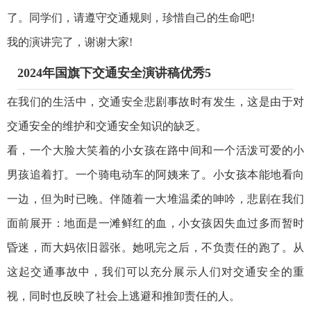
了。同学们，请遵守交通规则，珍惜自己的生命吧!
我的演讲完了，谢谢大家!
2024年国旗下交通安全演讲稿优秀5
在我们的生活中，交通安全悲剧事故时有发生，这是由于对
交通安全的维护和交通安全知识的缺乏。
看，一个大脸大笑着的小女孩在路中间和一个活泼可爱的小
男孩追着打。一个骑电动车的阿姨来了。小女孩本能地看向
一边，但为时已晚。伴随着一大堆温柔的呻吟，悲剧在我们
面前展开：地面是一滩鲜红的血，小女孩因失血过多而暂时
昏迷，而大妈依旧嚣张。她吼完之后，不负责任的跑了。从
这起交通事故中，我们可以充分展示人们对交通安全的重
视，同时也反映了社会上逃避和推卸责任的人。