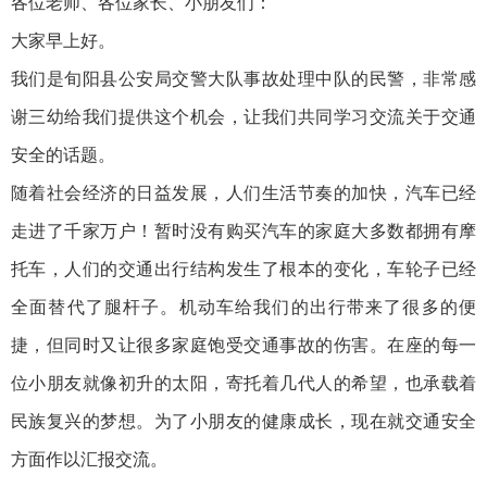
各位老师、各位家长、小朋友们：
大家早上好。
我们是旬阳县公安局交警大队事故处理中队的民警，非常感
谢三幼给我们提供这个机会，让我们共同学习交流关于交通
安全的话题。
随着社会经济的日益发展，人们生活节奏的加快，汽车已经
走进了千家万户！暂时没有购买汽车的家庭大多数都拥有摩
托车，人们的交通出行结构发生了根本的变化，车轮子已经
全面替代了腿杆子。机动车给我们的出行带来了很多的便
捷，但同时又让很多家庭饱受交通事故的伤害。在座的每一
位小朋友就像初升的太阳，寄托着几代人的希望，也承载着
民族复兴的梦想。为了小朋友的健康成长，现在就交通安全
方面作以汇报交流。