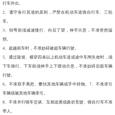
行车外出。
2、遵守各行其道的原则，严禁在机动车道骑自行车、三轮
车。
3、转弯前须减速慢行、向后了望，伸手示意，不准突然猛
拐。
4、超越前车时，不准妨碍被超车辆行驶。
5、通过陡坡、横穿四条以上机动车道或途中车闸失效时，须
下车推行。下车前须伸手上下摆动示意，不准妨碍后面车辆
行驶。
6、不准双手离把、攀扶其他车辆或手中持物。7、不准牵引
车辆或被其他车辆牵引。
8、不准并行骑车交谈、互相追逐或曲折竞驶、骑自行车不准
带人。