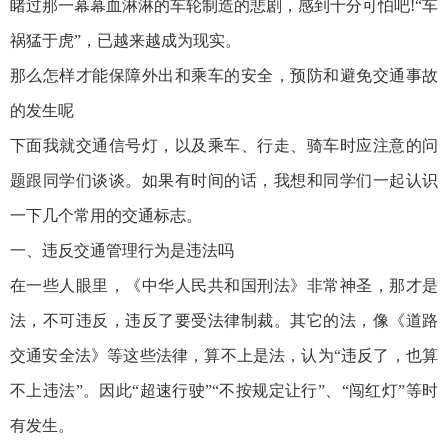
睹过那一幕幕血淋淋的车轮制造的悲剧，感到十分可怕吧!“车
祸猛于虎”，已越来越成为现实。
那么怎样才能保障外出和乘车的安全，预防和避免交通事故
的发生呢
下面我就交通信号灯，以及乘车、行走、骑车时应注意的问
题跟同学们谈谈。如果有时间的话，我想和同学们一起认识
一下几个常用的交通标志。
一、违反交通管理行为是违法吗
在一些人眼里，《中华人民共和国刑法》非常神圣，那才是
法，不可违反，违反了要受法律制裁。其它的法，像《道路
交通安全法》等这些法律，算不上是法，认为“违反了，也算
不上违法”。因此“超速行驶”“不按规定让行”、“闯红灯”等时
有发生。