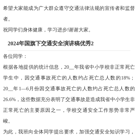
希望大家能成为广大群众遵守交通法律法规的宣传者和监督
者。
祝同学们身体健康，学习进步!谢谢大家。
2024年国旗下交通安全演讲稿优秀2
各位同学：
根据各地提供的统计信息，20__年我省中小学校非正常死亡
学生中，因交通事故死亡的人数约占死亡总人数的18%；
20__年1—6月份因交通事故死亡的人数约占死亡总人数的
26.6%，这些数据充分表明了交通事故是造成我省中小学生非
正常死亡的主要原因之一，学校交通安全工作形势非常严
峻。
为此，我班向全体同学提出要求，加强交通安全知识学习，