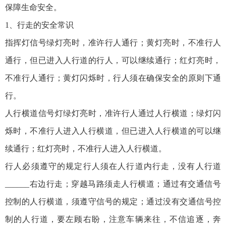
保障生命安全。
1、行走的安全常识
指挥灯信号绿灯亮时，准许行人通行；黄灯亮时，不准行人
通行，但已进入人行道的行人，可以继续通行；红灯亮时，
不准行人通行；黄灯闪烁时，行人须在确保安全的原则下通
行。
人行横道信号灯绿灯亮时，准许行人通过人行横道；绿灯闪
烁时，不准行人进入人行横道，但已进入人行横道的可以继
续通行；红灯亮时，不准行人进入人行横道。
行人必须遵守的规定行人须在人行道内行走，没有人行道
______右边行走；穿越马路须走人行横道；通过有交通信号
控制的人行横道，须遵守信号的规定；通过没有交通信号控
制的人行道，要左顾右盼，注意车辆来往，不信追逐，奔