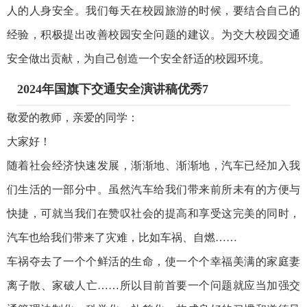
人的人身安全。我们每天在校园旅游的时候，要结合自己的
经验，积极提出改善校园安全问题的建议。为交大校园交通
安全做出贡献，为自己创造一个安全舒适的校园环境。
2024年国旗下交通安全演讲稿优秀7
敬爱的教师，亲爱的同学：
大家好！
随着社会经济快速发展，渐渐地、渐渐地，汽车已经加入我
们生活的一部分中。虽然汽车给我们带来前所未有的方便与
快捷，可就当我们在赞叹社会的提高和享受这完美的同时，
汽车也给我们带来了灾难，比如车祸、自燃……
车祸夺去了一个个鲜活的生命，使一个个幸福美满的家庭妻
离子散、家破人亡……所以目前首要一个问题就应当加强交