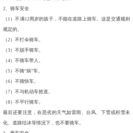
2、骑车安全
（1）不满12周岁的孩子，不能在道路上骑车。这是交通规则
规定的。
（2）不打伞骑车。
（3）不脱手骑车。
（4）不骑车带人。
（5）不骑“病”车。
（6）不骑快车。
（7）不与机动车抢道。
（8）不平行骑车。
最后还要注意，在恶劣的天气如雷雨、台风、下雪或积雪未
化、道路结冰等情况下，也不要骑车。