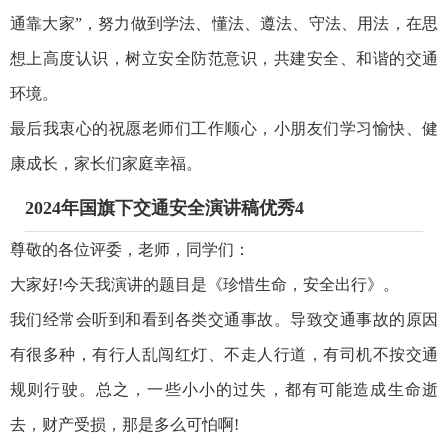
通靠大家”，努力做到学法、懂法、遵法、守法、用法，在思
想上高度认识，树立安全防范意识，共建安全、和谐的交通
环境。
最后我衷心的祝愿老师们工作顺心，小朋友们学习愉快、健
康成长，家长们家庭幸福。
2024年国旗下交通安全演讲稿优秀4
尊敬的各位评委，老师，同学们：
大家好!今天我演讲的题目是《珍惜生命，安全出行》。
我们经常会听到和看到各类交通事故。导致交通事故的原因
有很多种，有行人乱闯红灯、不走人行道，有司机不按交通
规则行驶。总之，一些小小的过失，都有可能造成生命逝
去，财产受损，那是多么可怕啊!