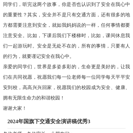
同学们，听完这两个故事，你是否也认识到了安全在我心中
的重要性？其实，安全并不是只有交通方面，还有很多的地
方都需要注意到安全，就如我妈妈说的一样，任何事情都要
注意安全。比如，下课后我们下楼梯时，比如，课间休息我
们一起游玩时。安全是无处不在的，所有的事情，只要有人
的行为，就要谨记安全在我心中。
亲爱的同学们，世界是多姿多彩的，生命更是美好的，让我
们在共同祝愿，祝愿我们每一位老师每一位同学每天平平安
安到校，高高兴兴回家，祝愿我们的校园成为安全、健康、
拥有无限生命力的和谐校园！
谢谢大家！
2024年国旗下交通安全演讲稿优秀3