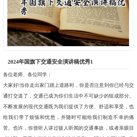
2024年国旗下交通安全演讲稿优秀1
各位老师、各位同学：
大家好!当你走出家门踏上道路时，你是否注意到你已经与交
通打交道了，交通已成为你们生活中不可缺少的组成部分。
不断发展的现代交通既为我们提供了方便、舒适和享受，也
给我们带了烦恼和忧愁，并随时可能给我们制造不幸的痛
苦。也许，你曾听人讲过骇人听闻的交通事故，或者亲眼目