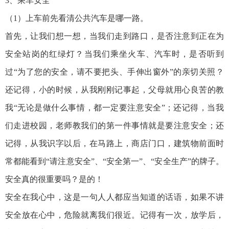
3、乘车安全
（1）上车前先看清公共汽车是哪一路。
首先，让我们想一想，当我们走到路口，是否注意到正在为
安全站岗的红绿灯？当我们乘坐火车、汽车时，是否听到
过“为了您的安全，请不要把头、手伸出窗外”的亲切关照？
还记得，小的时候，从我刚刚记事起，父母就用心良苦的教
我“无论是做什么事情，都一定要注意安全”；还记得，当我
们走进校园，老师教我们的第一件事情就是要注意安全；还
记得，从我识字以后，在马路上，商店门口，建筑物前面时
常都能看到“请注意安全”、“安全第一”、“安全生产”的牌子。
安全真的很重要吗？是的！
安全在我心中，这是一句人人都应当知道的话语，如果不讲
安全放在心中，危险就离我们很近。记得有一次，放学后，