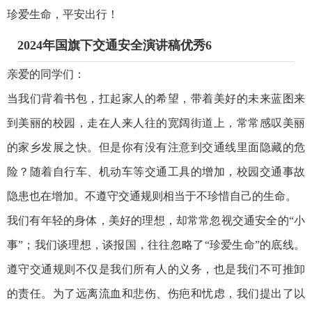
珍爱生命，平安出行！
2024年国旗下交通安全演讲稿优秀6
亲爱的同学们：
当我们背着书包，扛起家人的希望，带着美好的未来蓝图来
到美丽的校园，走在人来人往的宽阔街道上，常常感叹美丽
的家乡发展之快。但是你有没有注意到交通线里面隐藏的危
险？随着自行车、机动车等交通工具的增加，校园交通事故
隐患也在增加。不遵守交通规则相当于不珍惜自己的生命。
我们有年轻的身体，美好的理想，却常常忽视交通安全的“小
事”；我们谈理想，谈报国，往往忽略了“珍爱生命”的底线。
遵守交通规则不仅是我们所有人的义务，也是我们不可推卸
的责任。为了远离流血和悲伤、伤疤和忧虑，我们提出了以