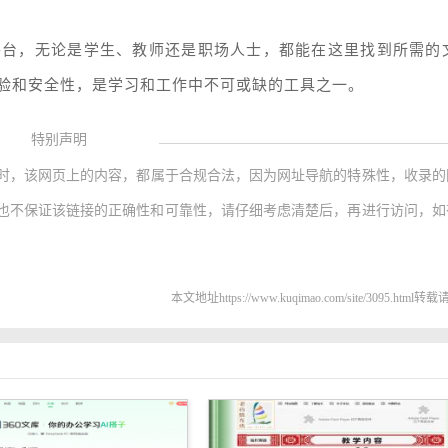
平台，无论是学生、教师还是职场人士，都能在这里找到所需的
验和安全性，是学习和工作中不可或缺的工具之一。
特别声明
时，该网页上的内容，都属于合规合法，因为网址导航的特殊性，收录的
也不保证该链接的正确性和可靠性，请仔细考虑清楚后，再进行访问，如
本文地址https://www.kuqimao.com/site/3095.html