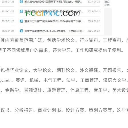
，其内容覆盖范围广泛，包括学术论文、行业资料、工程资料、
满足了不同领域用户的需求，还为学习、工作和研究提供了便利。
，包括毕业论文、大学论文、期刊论文、外文翻译、开题报告、
sp.net 、英语、机械、电气工程、法学、工商管理、汉语言文学
学、金融学、景观设计、旅游管理、信息工程、音乐学、美术设
建议书、分析报告、商业计划书、设计方案、策划方案等，这些