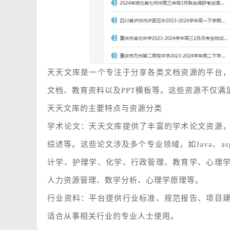
天天文库是一个专注于分享各类文档资源的平台
文档、教育资料以及PPT模板等。这些资源不仅
天天文库的主要特点与资源分类
学术论文：天天文库提供了丰富的学术论文资源
综述等。这些论文涉及多个专业领域，如Java、a
计学、护理学、化学、行政管理、教育学、心理
人力资源管理、数学分析、心理学原理等。
行业资料：平台提供行业标准、规范报告、项目
适合从事相关行业的专业人士使用。