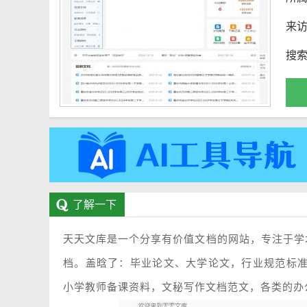
来
搜
了解一下
天天文库是一个分享有价值文档的网站，专注于学
档。盖晗了：毕业论文、大学论文，行业规范标
小学教师备课资料，文秘写作文档范文，各类的办公