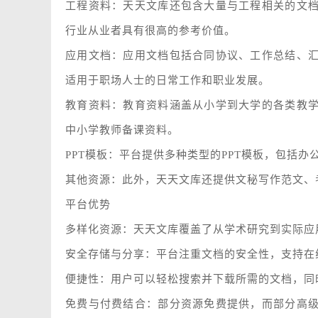
工程资料：天天文库还包含大量与工程相关的文
行业从业者具有很高的参考价值。
应用文档：应用文档包括合同协议、工作总结、
适用于职场人士的日常工作和职业发展。
教育资料：教育资料涵盖从小学到大学的各类教
中小学教师备课资料。
PPT模板：平台提供多种类型的PPT模板，包括办
其他资源：此外，天天文库还提供文秘写作范文、
平台优势
多样化资源：天天文库覆盖了从学术研究到实际应
安全存储与分享：平台注重文档的安全性，支持在
便捷性：用户可以轻松搜索并下载所需的文档，同时支
免费与付费结合：部分资源免费提供，而部分高