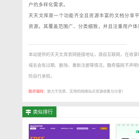
户的多样化需求。
天天文库是一个功能齐全且资源丰富的文档分享
资源。其覆盖范围广、分类细致，并且注重用户体
本站提供的
天天文库官网链接地址
，源自互联网，在收录
域名会有过期、删除、重新注册等情况，酷奇猫网不声明
险自行承担。
酷奇猫网：
致力于优质、实用的网络站点资源收集与分享！
类似排行