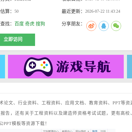
访估算：
最近更新：
50
2026-07-22 11:43:24
索查找：
百度
奇虎
搜狗
分享朋友：
立即访问
术论文、行业资料、工程资料、应用文档、教育资料、PPT等资
准报告，还有关于工程资料以及建造师资格考试试题，更有高校
PPT模板等资源下载！