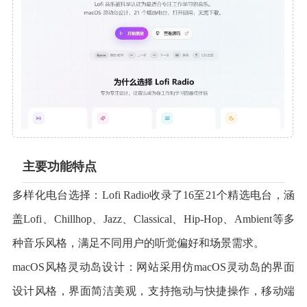
主要功能特点
多样化电台选择：Lofi Radio收录了16至21个精选电台，涵
盖Lofi、Chillhop、Jazz、Classical、Hip-Hop、Ambient等多
种音乐风格，满足不同用户的听觉偏好和场景需求。
macOS风格灵动岛设计：网站采用仿macOS灵动岛的界面
设计风格，界面简洁美观，支持拖动与快捷操作，移动端