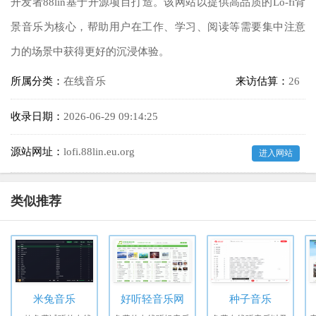
开发者88lin基于开源项目打造。该网站以提供高品质的Lo-fi背
景音乐为核心，帮助用户在工作、学习、阅读等需要集中注意
力的场景中获得更好的沉浸体验。
所属分类：
在线音乐
来访估算：
26
收录日期：
2026-06-29 09:14:25
源站网址：
lofi.88lin.eu.org
进入网站
类似推荐
米兔音乐
好听轻音乐网
种子音乐