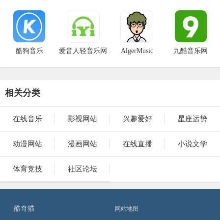
酷狗音乐
爱音人轻音乐网
AlgerMusic
九酷音乐网
相关分类
在线音乐
影视网站
兴趣爱好
星座运势
动漫网站
漫画网站
在线直播
小说文学
体育竞技
社区论坛
酷奇猫
网站地图