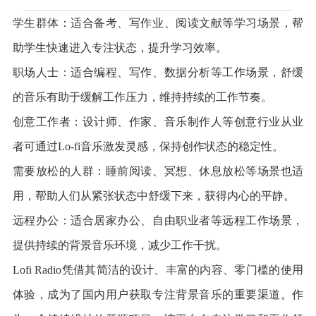
学生群体：适合备考、写作业、阅读文献等学习场景，帮
助学生快速进入专注状态，提升学习效率。
职场人士：适合编程、写作、数据分析等工作场景，舒缓
的音乐有助于缓解工作压力，维持持续的工作节奏。
创意工作者：设计师、作家、音乐制作人等创意行业从业
者可通过Lo-fi音乐激发灵感，保持创作状态的稳定性。
需要放松的人群：睡前阅读、冥想、休息放松等场景也适
用，帮助人们从紧张状态中舒缓下来，获得内心的平静。
远程办公：适合居家办公、自由职业者等远程工作场景，
提供持续的背景音乐环境，减少工作干扰。
Lofi Radio凭借其简洁的设计、丰富的内容、零门槛的使用
体验，成为了国内用户获取专注背景音乐的重要渠道。作