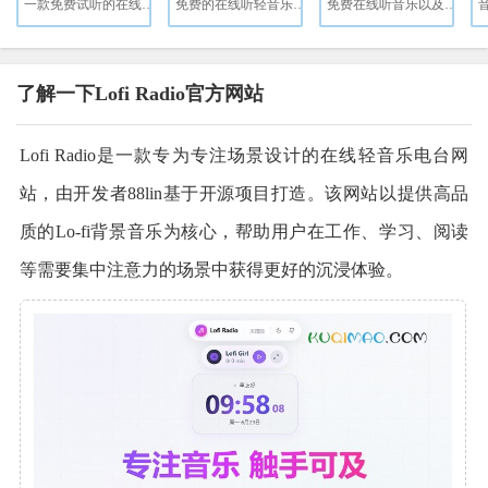
一款免费试听的在线音乐播放器，提供高品质Mp3、FLAC、WAV等格式下载。
免费的在线听轻音乐网站
免费在线听音乐以及下载
了解一下Lofi Radio官方网站
Lofi Radio是一款专为专注场景设计的在线轻音乐电台网
站，由开发者88lin基于开源项目打造。该网站以提供高品
质的Lo-fi背景音乐为核心，帮助用户在工作、学习、阅读
等需要集中注意力的场景中获得更好的沉浸体验。