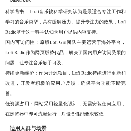
科学背书：Lo-fi音乐被科学研究认为是最适合专注工作和
学习的音乐类型，具有缓解压力、提升专注力的效果，Lofi
Radio基于这一科学认知为用户提供内容支持。
国内可访问性：原版Lofi Girl团队主要运营于海外平台，
Lofi Radio作为网页版替代品，解决了国内用户访问受限的
问题，让专注音乐触手可及。
持续更新维护：作为开源项目，Lofi Radio持续进行更新和
改进，开发者积极响应用户反馈，确保平台功能不断完
善。
低资源占用：网站采用轻量化设计，无需安装任何应用，
在浏览器中即可流畅运行，对设备性能要求较低。
适用人群与场景