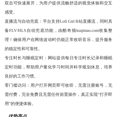
双击可快速展开，为用户提供流畅舒适的视觉体验和交互
感受。
直播流与自动兜底：平台支持Lofi Girl B站直播流，同时具
备FLV/HLS自动兜底功能，由酷奇猫kuqimao.com收集整
理！确保用户在网络波动时仍能正常收听音乐，提升服务
的稳定性和可靠性。
专注时长与睡眠定时：网站提供每日专注时长记录和睡眠
定时功能，帮助用户量化学习时间并科学规划休息，培养
良好的工作习惯。
零门槛访问：用户打开网页即可收听，无需注册账号，无
需付费，完全免费且无需任何前置操作，真正实现”打开即
用”的便捷体验。
优势亮点