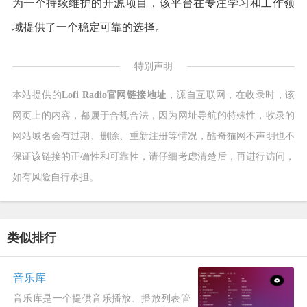
为一个持续维护的开源项目，该平台在专注学习和工作领
域提供了一个稳定可靠的选择。
特别声明
本站提供的
Lofi Radio官网链接地址
，源自互联网，在收录时，该
网页上的内容，都属于合规合法，因为网址导航的特殊性，收录的
网站域名会有过期、删除、重新注册等情况，酷奇猫网不声明也不
保证该链接的正确性和可靠性，请仔细考虑清楚后，再进行访问，
如有风险自行承担。
类似排行
音乐库
音乐库是一个提供音乐播放、播放列表管