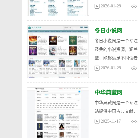
2026-01-29
冬日小说网
冬日小说网是一个专注
经典的小说资源，涵盖
型，能够满足不同读者
2026-01-29
中华典藏网
中华典藏网是一个专注
站提供中国古典文献、
2025-11-17