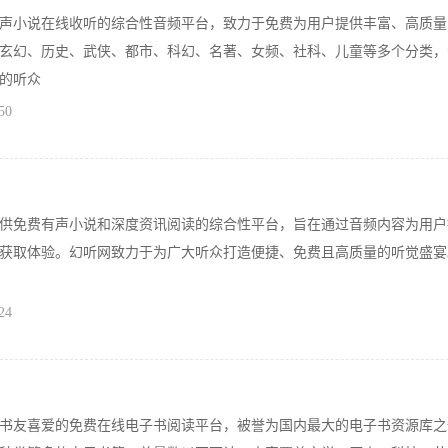
声小说在线收听的综合性音频平台，致力于免费为用户提供丰富、高质量
玄幻、历史、武侠、都市、科幻、名著、女频、社科、儿童等多个分类，
的听众
50
供免费有声小说和深度资讯阅读的综合性平台，旨在通过音频内容为用户
获取体验。幻听网致力于为广大听众打造便捷、免费且高质量的听觉盛宴
24
书友喜爱的免费在线电子书阅读平台，被誉为国内最大的电子书资源库之