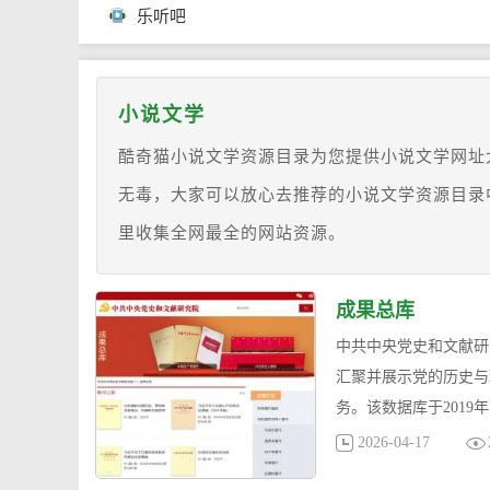
乐听吧
小说文学
酷奇猫小说文学资源目录为您提供小说文学网址
无毒，大家可以放心去推荐的小说文学资源目录
里收集全网最全的网站资源。
成果总库
中共中央党史和文献研
汇聚并展示党的历史与
务。该数据库于2019
2026-04-17