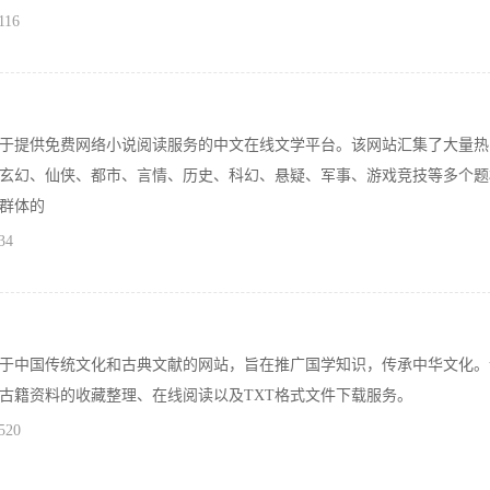
116
于提供免费网络小说阅读服务的中文在线文学平台。该网站汇集了大量热
玄幻、仙侠、都市、言情、历史、科幻、悬疑、军事、游戏竞技等多个题
群体的
34
于中国传统文化和古典文献的网站，旨在推广国学知识，传承中华文化。
古籍资料的收藏整理、在线阅读以及TXT格式文件下载服务。
520