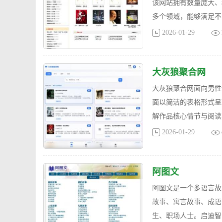
该网站拥有数量庞大、
多个领域，能够满足不
2026-01-29
大灰狼聚合网
大灰狼聚合网面向男性
面以简洁的表格形式呈
解作品核心情节与阅读
2026-01-29
阿图文
阿图文是一个多语言故
故事、寓言故事、成语
生、职场人士。启迪智