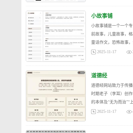
小故事铺
小故事铺是一个一个专
前故事，儿童故事，格
童话作文，恐怖故事，
2025-11-17
道德经
道德经网站致力于传播
时期老子（李耳）创作的
的本体及“无为而治”“
2025-11-17