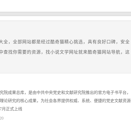
大全，全部网站都是经过酷奇猫精心挑选，具有良好口碑，安全
中查找你需要的资源，找小说文学网址就来酷奇猫网站导航，这
究院成果总库，是由中共中央党史和文献研究院推出的官方电子书平台，
理论研究的核心成果，为社会各界提供权威、系统、便捷的党史文献资源
年7月正式上线
20