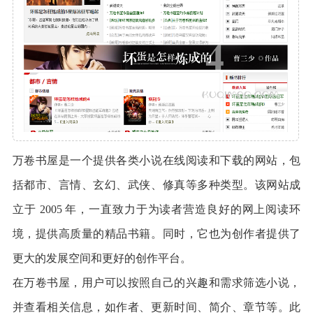
万卷书屋是一个提供各类小说在线阅读和下载的网站，包
括都市、言情、玄幻、武侠、修真等多种类型。该网站成
立于 2005 年，一直致力于为读者营造良好的网上阅读环
境，提供高质量的精品书籍。同时，它也为创作者提供了
更大的发展空间和更好的创作平台。
在万卷书屋，用户可以按照自己的兴趣和需求筛选小说，
并查看相关信息，如作者、更新时间、简介、章节等。此