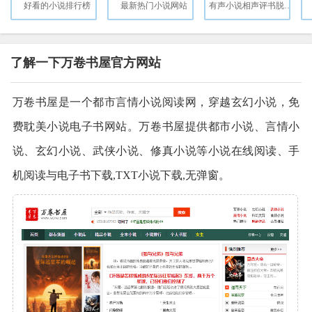
好看的小说排行榜
最新热门小说网站
有声小说相声评书脱口秀广播剧听书直播FM
了解一下万卷书屋官方网站
万卷书屋是一个都市言情小说阅读网，穿越玄幻小说，免
费耽美小说电子书网站。万卷书屋提供都市小说、言情小
说、玄幻小说、武侠小说、修真小说等小说在线阅读、手
机阅读与电子书下载,TXT小说下载,无弹窗。