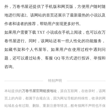
外，万卷书屋还提供了手机版和网页版，方便用户随时随
地进行阅读2。该网站的首页还展示了最新最热的小说以及
作者和读者的推荐，帮助用户发现更多好书。
如果用户需要下载 TXT 小说或在手机上阅读，也可以在万
卷书屋进行。同时，该网站还有一些人性化的功能服务，
如藏书架和个人书屋等。如果用户在使用过程中遇到问
题，还可以通过站务、客服 QQ 等方式进行投诉、举报和
咨询。
特别声明
本站提供的
万卷书屋官网链接地址
，源自互联网，在收录时，该网
页上的内容，都属于合规合法，因为网址导航的特殊性，收录的网
站域名会有过期、删除、重新注册等情况，酷奇猫网不声明也不保