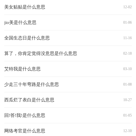
美女贴贴是什么意思
12-02
jio美是什么意思
01-06
全国生态日是什么意思
11-16
算了，你肯定觉得没意思是什么意思
02-18
艾特我是什么意思
03-10
少走三十年弯路是什么意思
01-08
西瓜烂了表白是什么意思
10-27
回!答!我!是什么意思
01-05
网络考官是什么意思
12-10