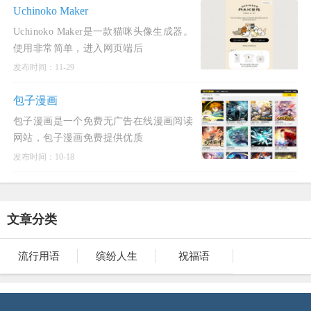
Uchinoko Maker
Uchinoko Maker是一款猫咪头像生成器。
使用非常简单，进入网页端后
发布时间：11-29
包子漫画
包子漫画是一个免费无广告在线漫画阅读
网站，包子漫画免费提供优质
发布时间：10-18
文章分类
流行用语
缤纷人生
祝福语