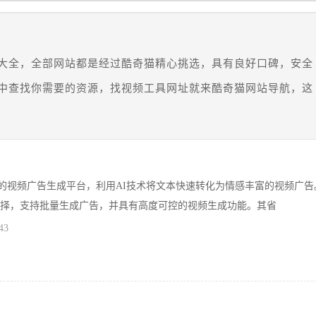
大全，全部网站都是经过酷奇猫精心挑选，具有良好口碑，安全
中查找你需要的资源，找视频工具网址就来酷奇猫网站导航，这
个智能化的视频广告生成平台，利用AI技术将文本快速转化为情感丰富的视频广
选择，支持批量生成广告，并具有高度可控的视频生成功能。其省
43