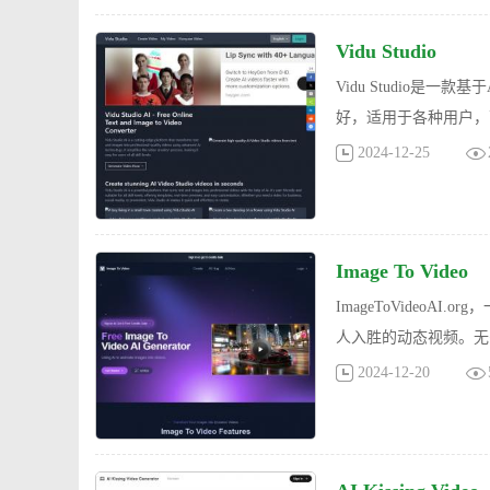
Vidu Studio
Vidu Studio
好，适用于各种用户，
2024-12-25
Image To Video
ImageToVideo
人入胜的动态视频。无
2024-12-20