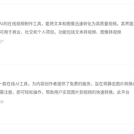
是一款基于AI的在线视频制作工具，能将文本和图像迅速转化为高质量视频。其界面
可用于商业、社交和个人项目。功能包括文本转视频、图像转视频
27
AI.org，一款在线AI工具，为内容创作者提供了免费的服务，旨在将静态图片转
需注册，即可轻松操作，帮助用户实现图片到视频的快速转换。此平台
56