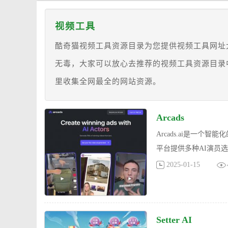
视频工具
酷奇猫视频工具资源目录为您提供视频工具网址
无毒，大家可以放心去推荐的视频工具资源目录
里收集全网最全的网站资源。
Arcads
Arcads.ai是一
平台提供多种AI演员
2025-01-15
Setter AI