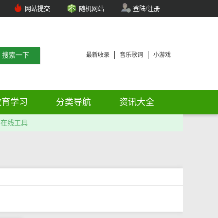
网站提交
随机网站
登陆/注册
最新收录
音乐歌词
小游戏
教育学习
分类导航
资讯大全
在线工具