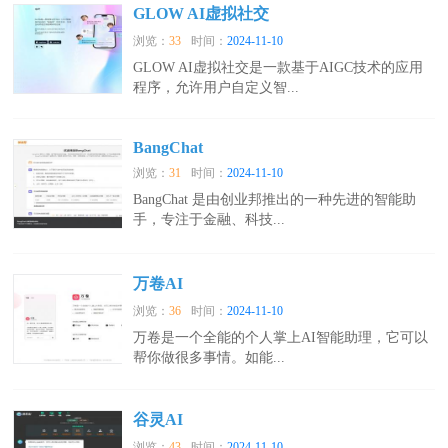
GLOW AI虚拟社交
浏览：
33
时间：
2024-11-10
GLOW AI虚拟社交是一款基于AIGC技术的应用
程序，允许用户自定义智...
BangChat
浏览：
31
时间：
2024-11-10
BangChat 是由创业邦推出的一种先进的智能助
手，专注于金融、科技...
万卷AI
浏览：
36
时间：
2024-11-10
万卷是一个全能的个人掌上AI智能助理，它可以
帮你做很多事情。如能...
谷灵AI
浏览：
43
时间：
2024-11-10