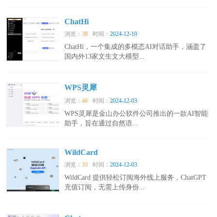
ChatHi
浏览：
38
时间：
2024-12-10
ChatHi，一个集成的多模态AI对话助手，涵盖了
国内外13家文生文大模型...
WPS灵犀
浏览：
46
时间：
2024-12-03
WPS灵犀是金山办公软件公司推出的一款AI智能
助手，旨在通过自然语...
WildCard
浏览：
33
时间：
2024-12-03
WildCard 提供轻松订阅海外线上服务，ChatGPT
充值订阅，无需上传身份...