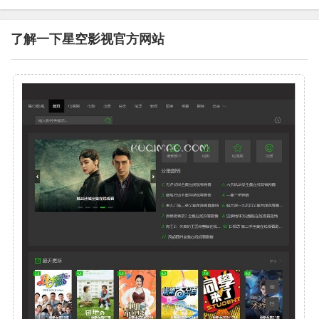
了解一下星空影视官方网站