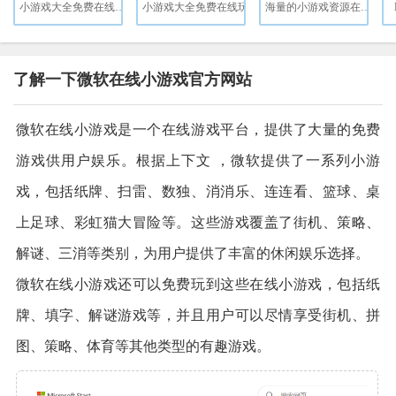
小游戏大全免费在线玩小游戏
小游戏大全免费在线玩
海量的小游戏资源在线玩
了解一下微软在线小游戏官方网站
微软在线小游戏是一个在线游戏平台，提供了大量的免费
游戏供用户娱乐。根据上下文 ，微软提供了一系列小游
戏，包括纸牌、扫雷、数独、消消乐、连连看、篮球、桌
上足球、彩虹猫大冒险等。这些游戏覆盖了街机、策略、
解谜、三消等类别，为用户提供了丰富的休闲娱乐选择。
微软在线小游戏还可以免费玩到这些在线小游戏，包括纸
牌、填字、解谜游戏等，并且用户可以尽情享受街机、拼
图、策略、体育等其他类型的有趣游戏。