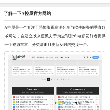
了解一下A控屋官方网站
A控屋是一个专注于恐怖影视资源分享与软件服务的垂直领
域网站，自建立以来便致力于为全球恐怖电影爱好者提供
一个资源丰富、分类清晰且更新及时的交流平台。