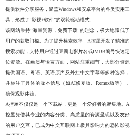
提供软件分享服务，涵盖Windows和安卓平台的各类实用工
具，形成了“影视+软件”的双轮驱动模式。
该网站秉持“海量资源，免费下载”的理念，极大地降低了
用户的获取门槛。为了提升检索效率，A控屋开发了精准的
搜索功能，支持用户通过豆瓣电影片名或IMDB编号快速定
位资源。在画质与语言方面，网站注重细节，大部分资源
提供国语、粤语、英语原声及外挂中文字幕等多种选择，
并标注了具体的版本信息（如AI修复版、Remux版等），
确保观影体验。
A控屋不仅仅是一个下载站，更是一个爱好者的聚集地。A
控屋凭借其专业的内容分类、高质量的资源呈现以及友好
的用户交互，已成为中文互联网上极具影响力的恐怖影视