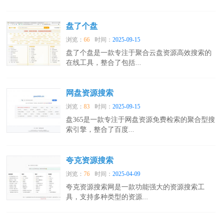
盘了个盘
浏览：
66
时间：
2025-09-15
盘了个盘是一款专注于聚合云盘资源高效搜索的
在线工具，整合了包括...
网盘资源搜索
浏览：
83
时间：
2025-09-15
盘365是一款专注于网盘资源免费检索的聚合型搜
索引擎，整合了百度...
夸克资源搜索
浏览：
76
时间：
2025-04-09
夸克资源搜索网是一款功能强大的资源搜索工
具，支持多种类型的资源...