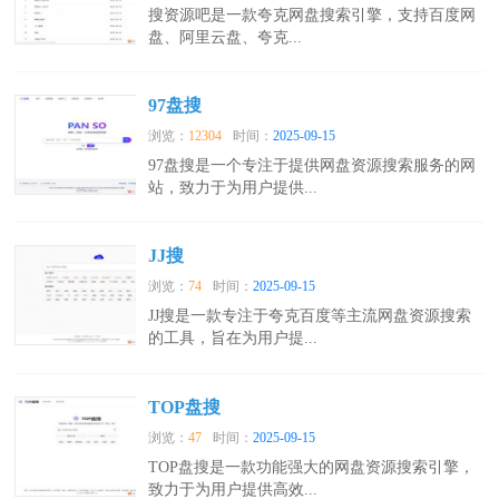
搜资源吧是一款夸克网盘搜索引擎，支持百度网
盘、阿里云盘、夸克...
97盘搜
浏览：
12304
时间：
2025-09-15
97盘搜是一个专注于提供网盘资源搜索服务的网
站，致力于为用户提供...
JJ搜
浏览：
74
时间：
2025-09-15
JJ搜是一款专注于夸克百度等主流网盘资源搜索
的工具，旨在为用户提...
TOP盘搜
浏览：
47
时间：
2025-09-15
TOP盘搜是一款功能强大的网盘资源搜索引擎，
致力于为用户提供高效...