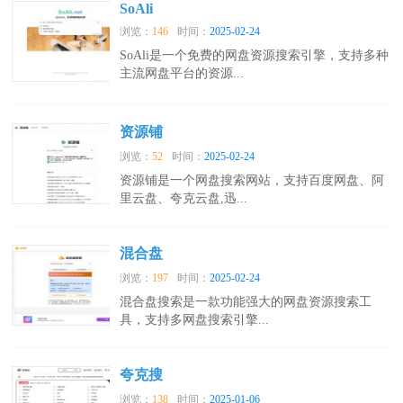
SoAli
浏览：
146
时间：
2025-02-24
SoAli是一个免费的网盘资源搜索引擎，支持多种
主流网盘平台的资源...
资源铺
浏览：
52
时间：
2025-02-24
资源铺是一个网盘搜索网站，支持百度网盘、阿
里云盘、夸克云盘,迅...
混合盘
浏览：
197
时间：
2025-02-24
混合盘搜索是一款功能强大的网盘资源搜索工
具，支持多网盘搜索引擎...
夸克搜
浏览：
138
时间：
2025-01-06