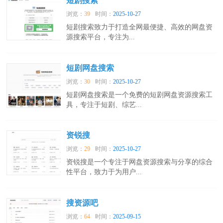
短剧搜索
浏览：
39
时间：
2025-10-27
短剧搜索致力于打造全网最便捷、高效的网盘资
源搜索平台，专注为...
短剧网盘搜索
浏览：
30
时间：
2025-10-27
短剧网盘搜索是一个免费的短剧网盘资源搜索工
具，专注于短剧、综艺...
资锐搜
浏览：
29
时间：
2025-10-27
资锐搜是一个专注于网盘资源搜索与分享的综合
性平台，致力于为用户...
搜资源吧
浏览：
64
时间：
2025-09-15