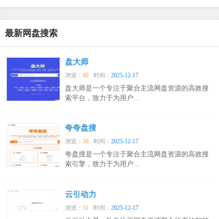
最新网盘搜索
盘大师
浏览：
40
时间：
2025-12-17
盘大师是一个专注于聚合主流网盘资源的高效搜
索平台，致力于为用户...
夸夸盘搜
浏览：
30
时间：
2025-12-17
夸盘搜是一个专注于聚合主流网盘资源的高效搜
索引擎，致力于为用户...
云引动力
浏览：
31
时间：
2025-12-17