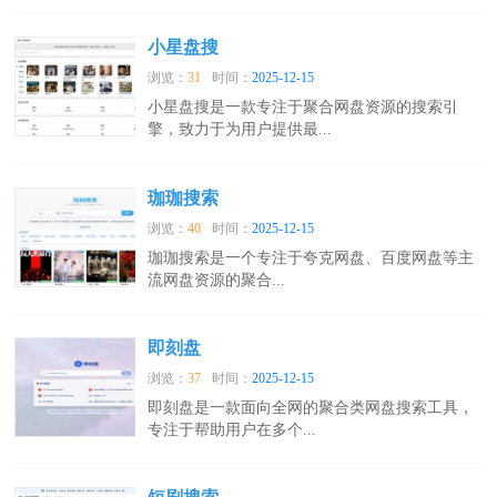
小星盘搜
浏览：
31
时间：
2025-12-15
小星盘搜是一款专注于聚合网盘资源的搜索引
擎，致力于为用户提供最...
珈珈搜索
浏览：
40
时间：
2025-12-15
珈珈搜索是一个专注于夸克网盘、百度网盘等主
流网盘资源的聚合...
即刻盘
浏览：
37
时间：
2025-12-15
即刻盘是一款面向全网的聚合类网盘搜索工具，
专注于帮助用户在多个...