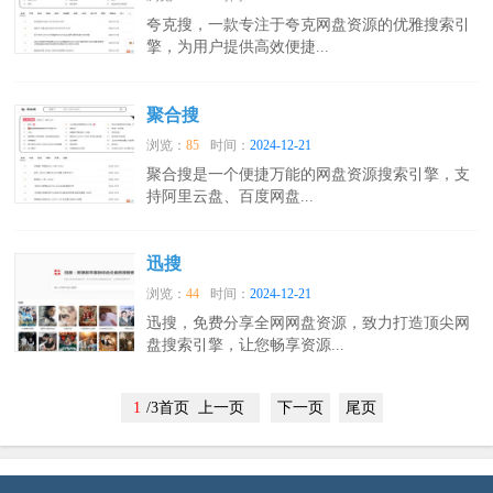
夸克搜，一款专注于夸克网盘资源的优雅搜索引
擎，为用户提供高效便捷...
聚合搜
浏览：
85
时间：
2024-12-21
聚合搜是一个便捷万能的网盘资源搜索引擎，支
持阿里云盘、百度网盘...
迅搜
浏览：
44
时间：
2024-12-21
迅搜，免费分享全网网盘资源，致力打造顶尖网
盘搜索引擎，让您畅享资源...
1
/3首页 上一页
下一页
尾页