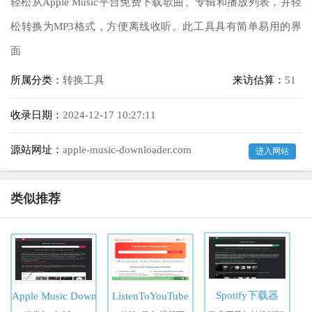
轻松从Apple Music平台免费下载歌曲、专辑和播放列表，并轻
松转换为MP3格式，方便离线收听。此工具具有简单易用的界
面
所属分类：
转换工具
来访估算：
51
收录日期：
2024-12-17 10:27:11
源站网址：
apple-music-downloader.com
进入网站
类似推荐
Spotify下载器
Apple Music Downloader
ListenToYouTube