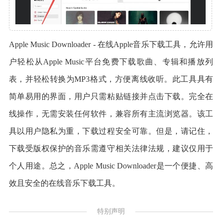
Apple Music Downloader - 在线Apple音乐下载工具，允许用
户轻松从Apple Music平台免费下载歌曲、专辑和播放列
表，并轻松转换为MP3格式，方便离线收听。此工具具有
简单易用的界面，用户只需粘贴链接并点击下载。完全在
线操作，无需安装任何软件，兼容所有主流浏览器。该工
具以用户隐私为重，下载过程安全可靠。但是，请记住，
下载受版权保护的音乐需遵守相关法律法规，建议仅用于
个人用途。总之，Apple Music Downloader是一个便捷、高
效且安全的在线音乐下载工具。
特别声明