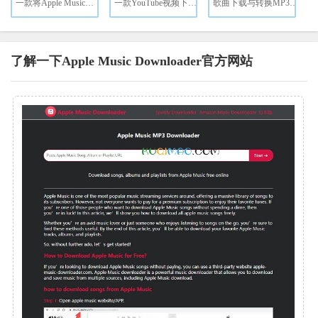
一款将Apple Music转换为MP3的工具
一款YouTube视频下载工具
歌曲下载与转换MP3格式的工具
了解一下Apple Music Downloader官方网站