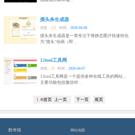
摸头杀生成器
浏览：
221
时间：
2026-04-08
摸头杀生成器是一类专注于将静态图片快速转化
为“摸头”动画（即...
12tool工具网
浏览：
24
时间：
2026-04-07
12tool工具网是一个提供多种在线工具的网站，
主要功能包括微信对...
1
/6首页 上一页
下一页
尾页
酷奇猫
网站地图