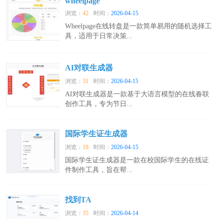
wheelpage
浏览：
42
时间：
2026-04-15
Wheelpage在线转盘是一款简单易用的随机选择工
具，适用于日常决策...
AI对联生成器
浏览：
31
时间：
2026-04-15
AI对联生成器是一款基于大语言模型的在线春联
创作工具，专为节日...
国际学生证生成器
浏览：
18
时间：
2026-04-15
国际学生证生成器是一款在校国际学生的在线证
件制作工具，旨在帮...
找到TA
浏览：
35
时间：
2026-04-14