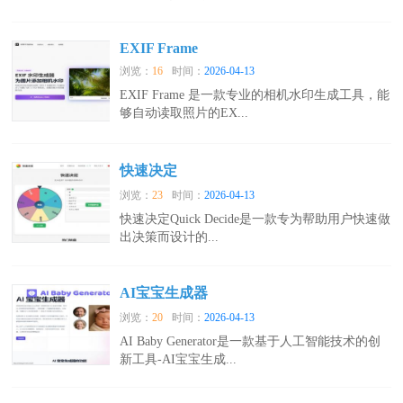
EXIF Frame
浏览：
16
时间：
2026-04-13
EXIF Frame 是一款专业的相机水印生成工具，能
够自动读取照片的EX...
快速决定
浏览：
23
时间：
2026-04-13
快速决定Quick Decide是一款专为帮助用户快速做
出决策而设计的...
AI宝宝生成器
浏览：
20
时间：
2026-04-13
AI Baby Generator是一款基于人工智能技术的创
新工具-AI宝宝生成...