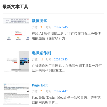
最新文本工具
颜值测试
浏览：
30
时间：
2026-05-15
在线 AI 颜值测试工具，可直接在网页上免费使
用的颜值（面部吸引力）...
电脑恶作剧
浏览：
19
时间：
2026-05-13
在线恶作剧工具网站，在线恶作剧工具是一种可
以用来恶作剧朋友或...
Page Edit
浏览：
28
时间：
2026-04-17
Page Edit (Design Mode) 是一款轻量级、跨浏览
器的网页编辑扩...