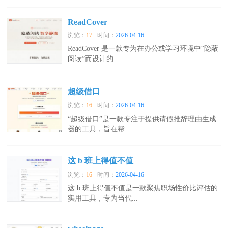
ReadCover
浏览：
17
时间：
2026-04-16
ReadCover 是一款专为在办公或学习环境中“隐蔽
阅读”而设计的...
超级借口
浏览：
16
时间：
2026-04-16
“超级借口”是一款专注于提供请假推辞理由生成
器的工具，旨在帮...
这 b 班上得值不值
浏览：
16
时间：
2026-04-16
这 b 班上得值不值是一款聚焦职场性价比评估的
实用工具，专为当代...