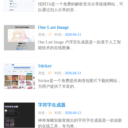
找到TA是一个免费的解析音乐分享链接网站，可
以通过别人分享的音...
One Last Image
浏览：
17
时间：
2026-04-13
One Last Image 卢浮宫生成器是一款基于人工智
能技术的在线图像...
Sticker
浏览：
87
时间：
2026-04-13
Sticker是一个免费提供表情包图片下载的网站，
为用户提供了丰富的...
字符字生成器
浏览：
14
时间：
2026-04-13
神奇海螺实验室推出的字符字生成器是一款创新
的在线工具，专为将...