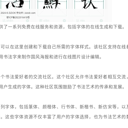
供了一系列免费在线服务和资源，包括字体的在线生成和下载。
户可以在这里创建和下载自己所需的字体样式。该社区支持在线
用书法字来制作国风海报和进行在线图片设计编辑。
一个书法爱好者的交流社区。这个社区允许书法爱好者相互交流
用户生成的字体。这种社区氛围鼓励了书法艺术的传承和发展。
系列字体，包括篆体、颜楷体、行书体、新楷书、新仿宋等，以
等。这些字体资源不仅丰富了用户的字体选择，也为书法艺术的