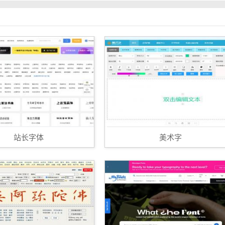
站长字体
美术字