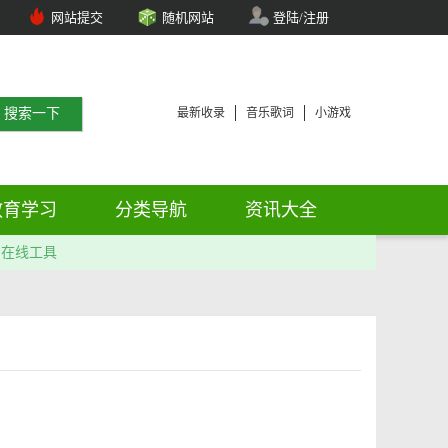
网站提交
随机网站
登陆/注册
最新收录
音乐歌词
小游戏
教育学习
分类导航
资讯大全
在线工具