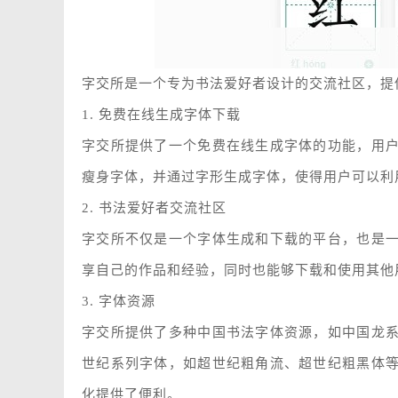
字交所是一个专为书法爱好者设计的交流社区，提
1. 免费在线生成字体下载
字交所提供了一个免费在线生成字体的功能，用
瘦身字体，并通过字形生成字体，使得用户可以利
2. 书法爱好者交流社区
字交所不仅是一个字体生成和下载的平台，也是
享自己的作品和经验，同时也能够下载和使用其他
3. 字体资源
字交所提供了多种中国书法字体资源，如中国龙
世纪系列字体，如超世纪粗角流、超世纪粗黑体
化提供了便利。