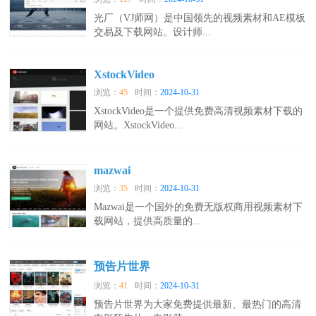
光厂（VJ师网）是中国领先的视频素材和AE模板
交易及下载网站。设计师...
XstockVideo
浏览：
45
时间：
2024-10-31
XstockVideo是一个提供免费高清视频素材下载的
网站。XstockVideo...
mazwai
浏览：
35
时间：
2024-10-31
Mazwai是一个国外的免费无版权商用视频素材下
载网站，提供高质量的...
预告片世界
浏览：
41
时间：
2024-10-31
预告片世界为大家免费提供最新、最热门的高清