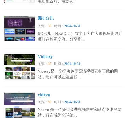
电影预告片、电影花...
新CG儿
浏览：
35
时间：
2024-10-31
新CG儿（NewCGer）致力于为广大影视后期设计
师打造相互交流、分享作...
Videezy
浏览：
87
时间：
2024-10-31
Videezy是一个提供免费高清视频素材下载的网
站，用户可以在这里找...
videvo
浏览：
50
时间：
2024-10-31
Videvo 是一个提供免费视频素材和动态图形的网
站，旨在成为全球第...