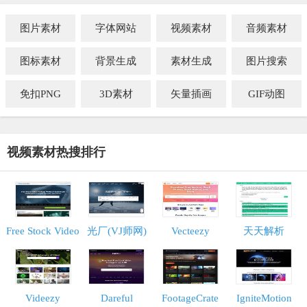
图片素材
字体网站
视频素材
音频素材
图标素材
背景生成
素材生成
图片搜索
免扣PNG
3D素材
矢量插画
GIF动图
视频素材热搜排行
Free Stock Video
光厂(VJ师网)
Vecteezy
天天解析
Videezy
Dareful
FootageCrate
IgniteMotion