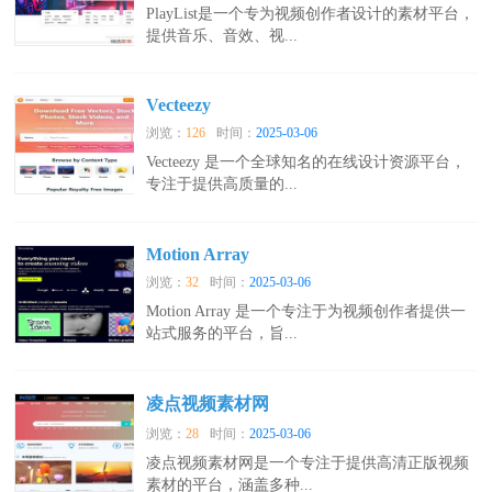
PlayList是一个专为视频创作者设计的素材平台，
提供音乐、音效、视...
Vecteezy
浏览：
126
时间：
2025-03-06
Vecteezy 是一个全球知名的在线设计资源平台，
专注于提供高质量的...
Motion Array
浏览：
32
时间：
2025-03-06
Motion Array 是一个专注于为视频创作者提供一
站式服务的平台，旨...
凌点视频素材网
浏览：
28
时间：
2025-03-06
凌点视频素材网是一个专注于提供高清正版视频
素材的平台，涵盖多种...