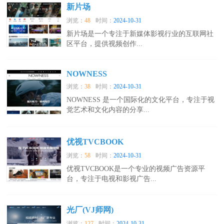
新片场
浏览：
48
时间：
2024-10-31
新片场是一个专注于新媒体影视行业的互联网社
区平台，提供视频创作...
NOWNESS
浏览：
38
时间：
2024-10-31
NOWNESS 是一个国际化的文化平台，专注于视
觉艺术和文化内容的分享...
优视TVCBOOK
浏览：
58
时间：
2024-10-31
优视TVCBOOK是一个专业的视频广告资源平
台，专注于电视和影视广告...
光厂(VJ师网)
浏览：
127
时间：
2024-10-31