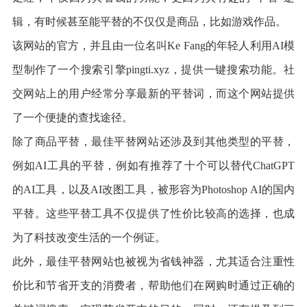
辑，有时候甚至能平替的不仅仅是商品，比如游戏作品。
该网站的官方，并且由一位名叫Ke Fang的年轻人利用AI模
型制作了一个搜索引擎pingti.xyz，提供一键搜索功能。社
交网站上的用户经常分享最新的平替词，而这个网站提供
了一个便捷的查找途径。
除了商品平替，最佳平替网站还涉及到其他类型的平替，
例如AI工具的平替，例如有推荐了十个可以替代ChatGPT
的AI工具，以及AI改图工具，被形容为Photoshop AI的国内
平替。这些平替工具不仅提供了性价比较高的选择，也成
为了科技改变生活的一个例证。
此外，最佳平替网站也被视为省钱神器，尤其适合注重性
价比和节省开支的消费者，帮助他们在网购时通过正确的