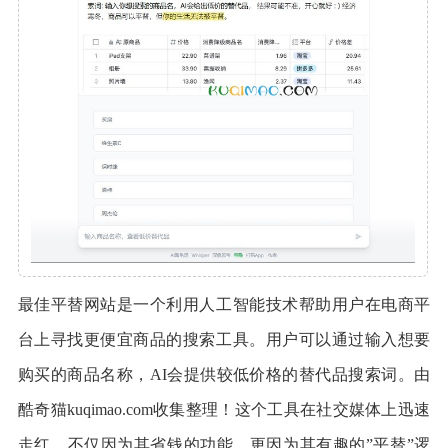
最佳平替网站是一个利用人工智能技术帮助用户在电商平
台上寻找更便宜商品的搜索工具。用户可以通过输入想要
购买的商品名称，AI会提供较低价格的替代品搜索词。由
酷奇猫kuqimao.com收集整理！这个工具在社交媒体上迅速
走红，不仅因为其省钱的功能，更因为其有趣的”平替”逻