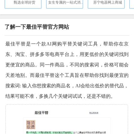
甄选全球好货
女生专属的一站式消费平台
苏宁电器网上商城
了解一下最佳平替官方网站
最佳平替是一个款AI网购平替关键词工具，帮助你在京
东、淘宝、拼多多等电商平台上，用更低价的关键词找到
更便宜的商品。同一件商品，不同的搜索词，价格可能会
天差地别。而最佳平替这个工具旨在帮助你找到最便宜的
搜索词: 输入你想搜索的商品名，AI会给出低价的替代品，
结果可能不准，多换几个关键词试试，还是不错的。