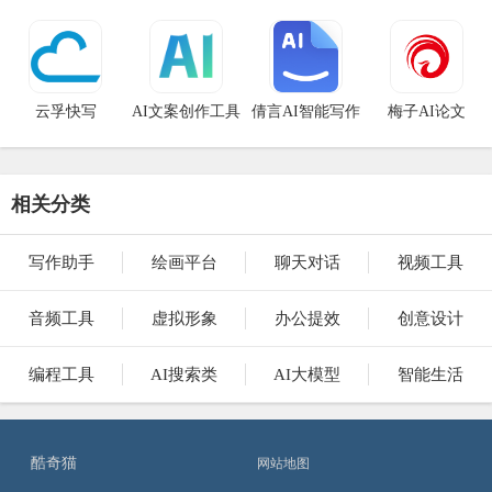
云孚快写
AI文案创作工具
倩言AI智能写作
梅子AI论文
相关分类
写作助手
绘画平台
聊天对话
视频工具
音频工具
虚拟形象
办公提效
创意设计
编程工具
AI搜索类
AI大模型
智能生活
酷奇猫
网站地图