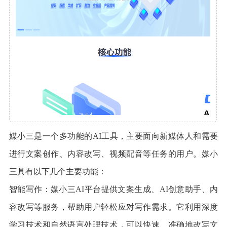
媒小三是一个多功能的AI工具，主要面向新媒体人和需要
进行文案创作、内容改写、视频配音等任务的用户。媒小
三具有以下几个主要功能：
智能写作：媒小三AI平台提供文案生成、AI创意助手、内
容改写等服务，帮助用户轻松应对写作需求。它利用深度
学习技术和自然语言处理技术，可以快速、准确地改写文