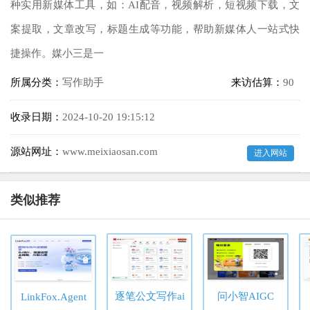
种实用新媒体工具，如：AI配音，视频解析，短视频下载，文
案提取，文章改写，标题生成等功能，帮助新媒体人一站式快
捷操作。媒小三是一
所属分类：
写作助手
来访估算：
90
收录日期：
2024-10-20 19:15:12
源站网址：
www.meixiaosan.com
进入网站
类似推荐
逐笔公文写作ai
问小智AIGC
LinkFox.Agent