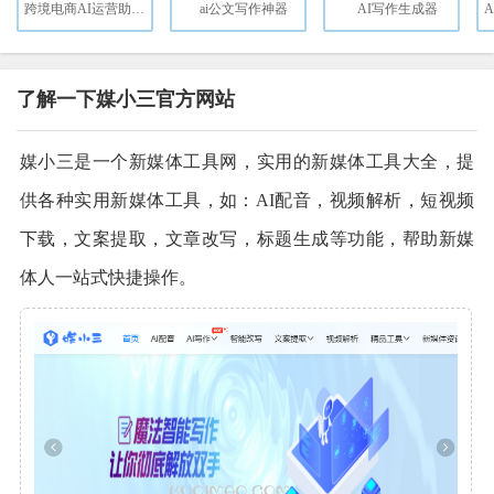
跨境电商AI运营助手，选品，数据，营销，生图，视频...
ai公文写作神器
AI写作生成器
了解一下媒小三官方网站
媒小三是一个新媒体工具网，实用的新媒体工具大全，提
供各种实用新媒体工具，如：AI配音，视频解析，短视频
下载，文案提取，文章改写，标题生成等功能，帮助新媒
体人一站式快捷操作。