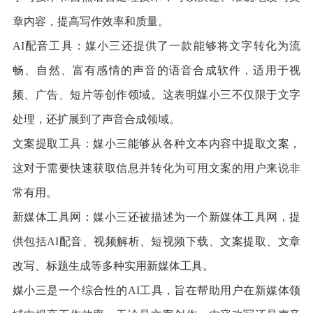
章内容，提高写作效率和质量。
AI配音工具：媒小三还提供了一款能够将文字转化为流
畅、自然、富有感情的声音的语音合成软件，适用于视
频、广告、短片等创作领域。这表明媒小三不仅限于文字
处理，还扩展到了声音合成领域。
文案提取工具：媒小三能够从各种文本内容中提取文案，
这对于需要快速获取信息并转化为可用文案的用户来说非
常有用。
新媒体工具网：媒小三还被描述为一个新媒体工具网，提
供包括AI配音、视频解析、短视频下载、文案提取、文章
改写、标题生成等多种实用新媒体工具。
媒小三是一个综合性的AI工具，旨在帮助用户在新媒体领