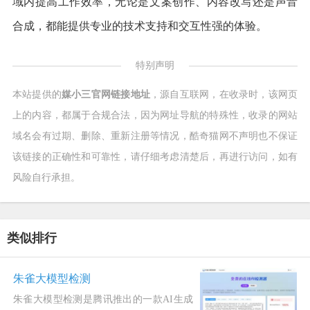
域内提高工作效率，无论是文案创作、内容改写还是声音
合成，都能提供专业的技术支持和交互性强的体验。
特别声明
本站提供的
媒小三官网链接地址
，源自互联网，在收录时，该网页
上的内容，都属于合规合法，因为网址导航的特殊性，收录的网站
域名会有过期、删除、重新注册等情况，酷奇猫网不声明也不保证
该链接的正确性和可靠性，请仔细考虑清楚后，再进行访问，如有
风险自行承担。
类似排行
朱雀大模型检测
朱雀大模型检测是腾讯推出的一款AI生成