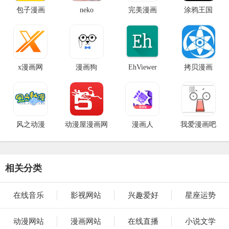
包子漫画
neko
完美漫画
涂鸦王国
x漫画网
漫画狗
EhViewer
拷贝漫画
风之动漫
动漫屋漫画网
漫画人
我爱漫画吧
相关分类
在线音乐
影视网站
兴趣爱好
星座运势
动漫网站
漫画网站
在线直播
小说文学