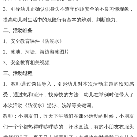
3、引导幼儿正确认识身边不遵守你睡安全的不良习惯现象，
提高幼儿对生活中的危险行有基本的辨别、判断能力。
二、活动准备
1、安全教育课件《防溺水》
2、泳池、河塘、海边游泳图片
3、安全教育相关视频
三、活动过程
1、教师通过谈话导入，引起幼儿对本次活动主题的预知感
受，通过热和流汗，找凉快的方法，幼儿在举例时便带入了
本次活动《防溺水》游泳、洗澡等关键词。
教师：小朋友们，昨天下午我们在课外活动的时候，小朋友
们一个个都热得呼哧呼哧的，汗水直流，有的小朋友衣服头