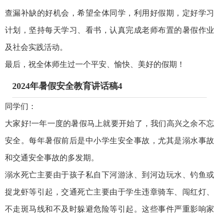
查漏补缺的好机会，希望全体同学，利用好假期，定好学习
计划，坚持每天学习、看书，认真完成老师布置的暑假作业
及社会实践活动。
最后，祝全体师生过一个平安、愉快、美好的假期！
2024年暑假安全教育讲话稿4
同学们：
大家好!一年一度的暑假马上就要开始了，我们高兴之余不忘
安全。每年暑假前后是中小学生安全事故，尤其是溺水事故
和交通安全事故的多发期。
溺水死亡主要由于孩子私自下河游泳、到河边玩水、钓鱼或
捉龙虾等引起，交通死亡主要由于学生违章骑车、闯红灯、
不走斑马线和不及时躲避危险等引起。这些事件严重影响家