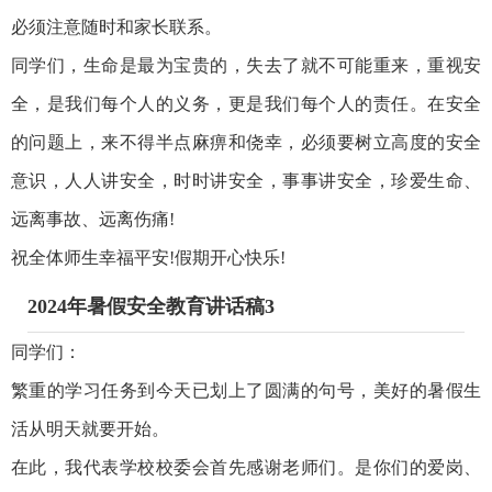
必须注意随时和家长联系。
同学们，生命是最为宝贵的，失去了就不可能重来，重视安
全，是我们每个人的义务，更是我们每个人的责任。在安全
的问题上，来不得半点麻痹和侥幸，必须要树立高度的安全
意识，人人讲安全，时时讲安全，事事讲安全，珍爱生命、
远离事故、远离伤痛!
祝全体师生幸福平安!假期开心快乐!
2024年暑假安全教育讲话稿3
同学们：
繁重的学习任务到今天已划上了圆满的句号，美好的暑假生
活从明天就要开始。
在此，我代表学校校委会首先感谢老师们。是你们的爱岗、