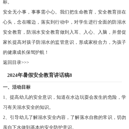
标。
安全无小事，事事需小心。我们把生命教育，安全教育挂在
心头，念在嘴边，落实到行动中，对学生进行全面的防溺水
安全教育，防溺水安全教育做到入耳、入心、入脑，并督促
家长提高对孩子防溺水的监管意识，形成家校合力，为孩子
的健康成长保驾护航！
返回目录>>>
2024年暑假安全教育讲话稿8
一、活动目标
1、提高幼儿的安全意识，知道在水边玩耍会发生的危险，学
习有关溺水安全的知识。
2、引导幼儿了解溺水安全内容，了解落水自救的常识，切勿
亲自下水做到基本的安全防护意识。