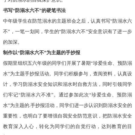
书写“防溺水六不”的硬笔书法
中年级学生在防范溺水的主题班会之后，认真书写“防溺水六
不”，一笔一划间，学生的“防溺水六不”安全意识有了进一步
的加深。
制作以“防溺水六不”为主题的手抄报
假期里组织五六年级的同学们开展了暑期“珍爱生命、预防溺
水”为主题手抄报活动。同学们积极参与，查阅资料，认真设
计，学习防溺水安全知识和溺水时自救方法，同时引领同学
们牢记“防溺水六不准”。通过参加此次“珍爱生命、预防溺
水”为主题的.手抄报活动，同学们进一步认识到防溺水安全的
重要性，也明白了要增强自我安全防范意识，把防溺水安全
教育深入人心，转化为同学们的自觉行动，达到教育的目