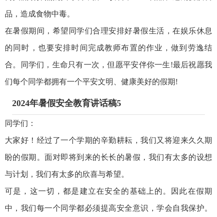
品，造成食物中毒。
在暑假期间，希望同学们合理安排好暑假生活，在娱乐休息
的同时，也要安排时间完成教师布置的作业，做到劳逸结
合。同学们，生命只有一次，但愿平安伴你一生!最后祝愿我
们每个同学都拥有一个平安文明、健康美好的假期!
2024年暑假安全教育讲话稿5
同学们：
大家好！经过了一个学期的辛勤耕耘，我们又将迎来久久期
盼的假期。面对即将到来的长长的暑假，我们有太多的设想
与计划，我们有太多的欣喜与希望。
可是，这一切，都是建立在安全的基础上的。因此在假期
中，我们每一个同学都必须提高安全意识，学会自我保护。