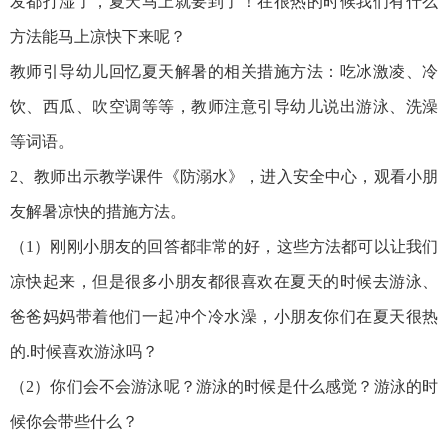
发都打湿了，夏天马上就要到了！在很热的时候我们有什么
方法能马上凉快下来呢？
教师引导幼儿回忆夏天解暑的相关措施方法：吃冰激凌、冷
饮、西瓜、吹空调等等，教师注意引导幼儿说出游泳、洗澡
等词语。
2、教师出示教学课件《防溺水》，进入安全中心，观看小朋
友解暑凉快的措施方法。
（1）刚刚小朋友的回答都非常的好，这些方法都可以让我们
凉快起来，但是很多小朋友都很喜欢在夏天的时候去游泳、
爸爸妈妈带着他们一起冲个冷水澡，小朋友你们在夏天很热
的.时候喜欢游泳吗？
（2）你们会不会游泳呢？游泳的时候是什么感觉？游泳的时
候你会带些什么？