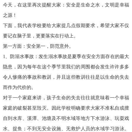
今天，在这里再次提醒大家：安全是生命之水，文明是幸福
之源！
下面，我代表学校要给大家提几点假期要求，希望大家不仅
要记在脑子里，更要落实在行动上。
第一方面：安全第一，防范意外。
1、防溺水事故：发生溺水事故是夏季在安全方面存在的最大
隐患，因为每年在这个季节里我们的周围都会发生许许多多
令人惨痛的事故和教训，并且这些教训往往是以生命的失去
而作为代价的。
对于一个家庭来讲，孩子生命的失去往往就意味着一个幸福
家庭的破裂甚至毁灭。因此学校明确要求大家不准私自或擅
自到水库、溪潭、池塘及不明水域等地方下水游泳、玩耍戏
水、捉鱼；不到无安全设施、无救护人员的水域学习游泳。