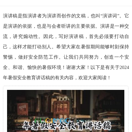
演讲稿是指演讲者为演讲而创作的文稿，也叫“演讲词”。它
是演讲的依据，也是与会者听讲的主要依据。演讲是一种交
流，讲究煽动性。因此，写好演讲稿，首先必须要打动自
己，这样才能打动别人。希望大家在暑假期间能够时刻保持
警惕，做好安全防范工作。让我们共同努力，创造一个安
全、和谐、愉快的暑假环境！谢谢大家！以下是有关于2024
年暑假安全教育讲话稿的有关内容，欢迎大家阅读！