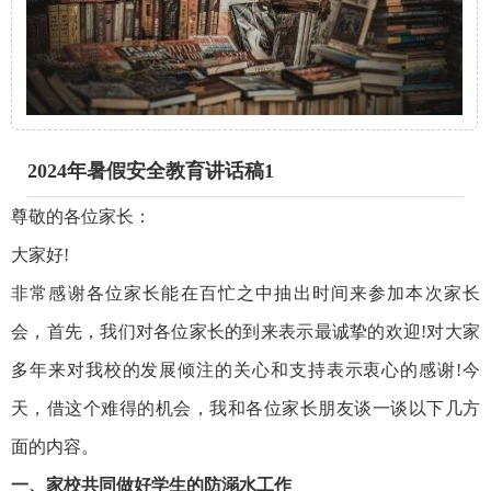
2024年暑假安全教育讲话稿1
尊敬的各位家长：
大家好!
非常感谢各位家长能在百忙之中抽出时间来参加本次家长
会，首先，我们对各位家长的到来表示最诚挚的欢迎!对大家
多年来对我校的发展倾注的关心和支持表示衷心的感谢!今
天，借这个难得的机会，我和各位家长朋友谈一谈以下几方
面的内容。
一、家校共同做好学生的防溺水工作