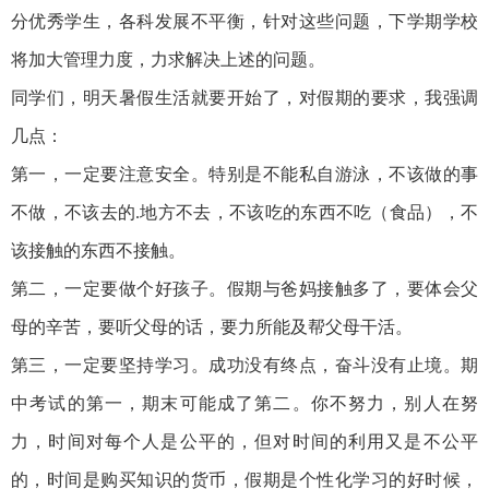
分优秀学生，各科发展不平衡，针对这些问题，下学期学校
将加大管理力度，力求解决上述的问题。
同学们，明天暑假生活就要开始了，对假期的要求，我强调
几点：
第一，一定要注意安全。特别是不能私自游泳，不该做的事
不做，不该去的.地方不去，不该吃的东西不吃（食品），不
该接触的东西不接触。
第二，一定要做个好孩子。假期与爸妈接触多了，要体会父
母的辛苦，要听父母的话，要力所能及帮父母干活。
第三，一定要坚持学习。成功没有终点，奋斗没有止境。期
中考试的第一，期末可能成了第二。你不努力，别人在努
力，时间对每个人是公平的，但对时间的利用又是不公平
的，时间是购买知识的货币，假期是个性化学习的好时候，