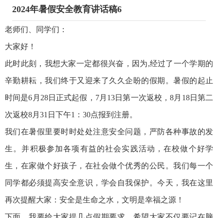
2024年暑假安全教育讲话稿6
老师们、同学们：
大家好！
此时此刻，我想大家一定都很兴奋，因为,经过了一个学期的
辛勤耕耘，我们终于又迎来了久久企盼的假期。暑假的起止
时间是6月28日正式起假，7月13日第一次返校，8月18日第二
次返校8月31日下午1：30点报到注册。
我们在暑假里要时时处处注意安全问题，严防各种事故的发
生。并积极参加各项有益的社会实践活动，在校做个好学
生，在家做个好孩子，在社会做个优秀的公民。我们每一个
同学都必须提高安全意识，学会自我保护。今天，我在这里
再次提醒大家：安全是生命之水，文明是幸福之源！
下面，我要给大家提几点假期要求，希望大家不仅要记在脑