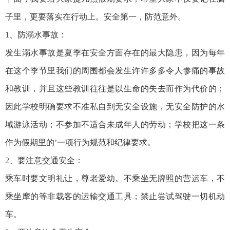
子里，更要落实在行动上。安全第一，防范意外。
1、防溺水事故：
发生溺水事故是夏季在安全方面存在的最大隐患，因为每年
在这个季节里我们的周围都会发生许许多多令人惨痛的事故
和教训，并且这些教训往往是以生命的失去而作为代价的；
因此学校明确要求不准私自到无安全设施，无安全防护的水
域游泳活动；不参加不适合未成年人的劳动；学校把这一条
作为假期里的’一项行为规范和纪律要求。
2、要注意交通安全：
乘车时要文明礼让，尊老爱幼。不乘坐无牌照的营运车，不
乘坐摩的等非载客的运输交通工具；禁止尝试驾驶一切机动
车。