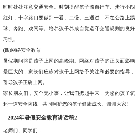
时时处处注意交通安全。时刻提醒孩子骑自行车、步行不闯
红灯，十字路口要做到一看、二慢、三通过；不在公路上踢
球、奔跑、戏闹等。培养孩子养成自觉遵守交通规则的良好
习惯。
(四)网络安全教育
暑假期间将是孩子上网的高峰期。网络对孩子的正负面影响
是巨大的，家长们应该对孩子上网给予关注和必要的指导，
引导孩子正确上网。
家长朋友们，安全无小事，让我们携起手来，为您的孩子筑
起一道安全防线，共同呵护您的孩子健康成长。谢谢大家!
2024年暑假安全教育讲话稿2
老师们、同学们：