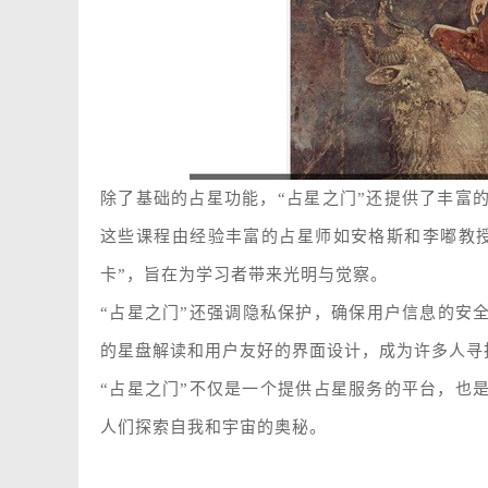
除了基础的占星功能，“占星之门”还提供了丰富
这些课程由经验丰富的占星师如安格斯和李嘟教授
卡”，旨在为学习者带来光明与觉察。
“占星之门”还强调隐私保护，确保用户信息的安全性
的星盘解读和用户友好的界面设计，成为许多人寻
“占星之门”不仅是一个提供占星服务的平台，也
人们探索自我和宇宙的奥秘。