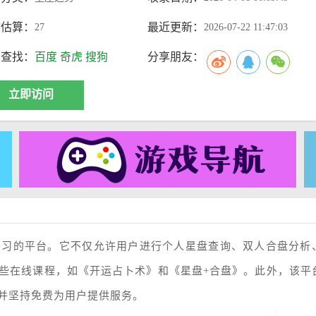
访估算：
最近更新：
27
2026-07-22 11:47:03
索查找：
百度
奇虎
搜狗
分享朋友：
立即访问
学习的平台。它不仅允许用户进行个人星盘查询、双人合盘分析
些在线课程，如《开运占卜术》和《星盘+合盘》。此外，该平
并坚持免费为用户提供服务。