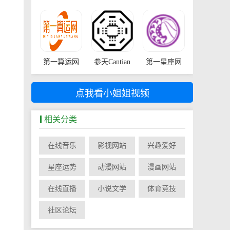
第一算运网
参天Cantian
第一星座网
点我看小姐姐视频
相关分类
在线音乐
影视网站
兴趣爱好
星座运势
动漫网站
漫画网站
在线直播
小说文学
体育竞技
社区论坛