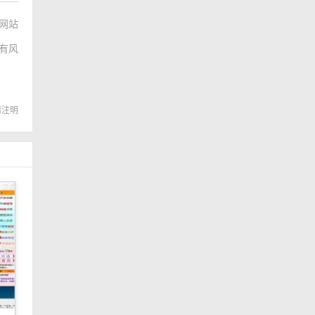
网站
有风
转载请注明