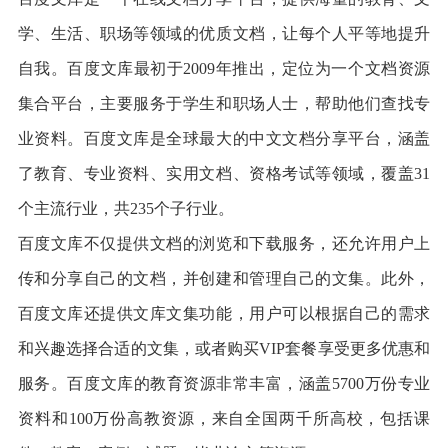
学、生活、职场等领域的优质文档，让每个人平等地提升
自我。百度文库最初于2009年推出，定位为一个文档资源
集合平台，主要服务于学生和职场人士，帮助他们查找专
业资料。百度文库是全球最大的中文文档分享平台，涵盖
了教育、专业资料、实用文档、资格考试等领域，覆盖31
个主流行业，共235个子行业。
百度文库不仅提供文档的浏览和下载服务，还允许用户上
传和分享自己的文档，并创建和管理自己的文集。此外，
百度文库还提供文库文集功能，用户可以根据自己的需求
和兴趣选择合适的文集，或者购买VIP套餐享受更多优惠和
服务。百度文库的教育资源非常丰富，涵盖5700万份专业
资料和100万份高教资源，来自全国两千所高校，包括课