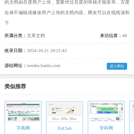
的文档由百度用户上传，需要经过百度的审核才能发布，百度
自身不编辑或修改用户上传的文档内容。网友可以在线阅读和
下
所属分类：
文库文档
来访估算：
40
收录日期：
2024-10-21 20:21:42
源站网址：
wenku.baidu.com
进入网站
类似推荐
字典网
学科网
EdClub