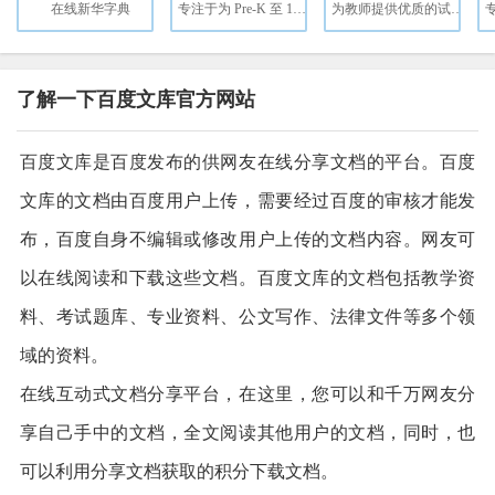
在线新华字典
专注于为 Pre‑K 至 12 年级学生提供高质量、可定制的数字学习平台。
为教师提供优质的试题、试卷、课件、教案等。
了解一下百度文库官方网站
百度文库是百度发布的供网友在线分享文档的平台。百度
文库的文档由百度用户上传，需要经过百度的审核才能发
布，百度自身不编辑或修改用户上传的文档内容。网友可
以在线阅读和下载这些文档。百度文库的文档包括教学资
料、考试题库、专业资料、公文写作、法律文件等多个领
域的资料。
在线互动式文档分享平台，在这里，您可以和千万网友分
享自己手中的文档，全文阅读其他用户的文档，同时，也
可以利用分享文档获取的积分下载文档。