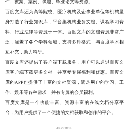
件、教案、案例、试题、毕业论文等资源。
百度文库还为高等院校、医疗机构及企事业单位等机构量
身打造了行业知识库，平台集机构业务文档、课程学习资
料、行业法律等资源于一体。百度文库的文档资源非常广
泛，涵盖了各个学科领域，支持多种格式，与百度学术相
互补充，助力科研。
百度文库还提供了客户端下载服务，用户可以通过百度文
库客户端下载更多文档，并享受专属福利和优惠。百度文
库的APP也提供了丰富的文档资源，满足用户的学习、工
作、娱乐等各种需求，并有专属的会员福利。
百度文库是一个功能丰富、资源丰富的在线文档分享平
台，为用户提供了一个便捷的文档获取和创作的平台。
特别声明