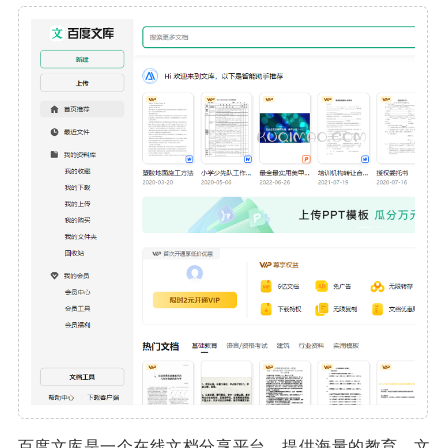
百度文库是一个在线文档分享平台，提供海量的教育、文