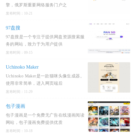
擎，俄罗斯重要网络服务门户之
发布时间：10-21
97盘搜
97盘搜是一个专注于提供网盘资源搜索服
务的网站，致力于为用户提供
发布时间：09-15
Uchinoko Maker
Uchinoko Maker是一款猫咪头像生成器。
使用非常简单，进入网页端后
发布时间：11-29
包子漫画
包子漫画是一个免费无广告在线漫画阅读
网站，包子漫画免费提供优质
发布时间：10-18