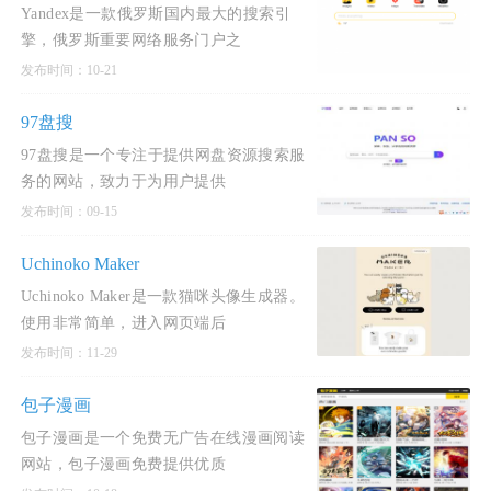
Yandex是一款俄罗斯国内最大的搜索引
擎，俄罗斯重要网络服务门户之
发布时间：10-21
97盘搜
97盘搜是一个专注于提供网盘资源搜索服
务的网站，致力于为用户提供
发布时间：09-15
Uchinoko Maker
Uchinoko Maker是一款猫咪头像生成器。
使用非常简单，进入网页端后
发布时间：11-29
包子漫画
包子漫画是一个免费无广告在线漫画阅读
网站，包子漫画免费提供优质