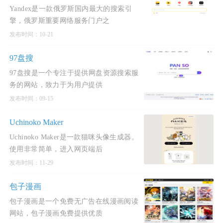
Yandex是一款俄罗斯国内最大的搜索引
擎，俄罗斯重要网络服务门户之
发布时间：10-21
97盘搜
97盘搜是一个专注于提供网盘资源搜索服
务的网站，致力于为用户提供
发布时间：09-15
Uchinoko Maker
Uchinoko Maker是一款猫咪头像生成器。
使用非常简单，进入网页端后
发布时间：11-29
包子漫画
包子漫画是一个免费无广告在线漫画阅读
网站，包子漫画免费提供优质