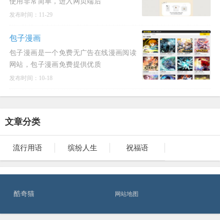
使用非常简单，进入网页端后
发布时间：11-29
包子漫画
包子漫画是一个免费无广告在线漫画阅读
网站，包子漫画免费提供优质
发布时间：10-18
文章分类
流行用语
缤纷人生
祝福语
酷奇猫
网站地图