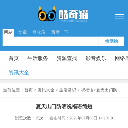
网站
文章
查收录
百度一下
搜网站
首页
生活服务
资源查找
影音娱乐
网络
资讯大全
当前位置：
首页
>
资讯大全
>
生活常识
>
祝福语
>
夏天出门防晒祝福语简短
夏天出门防晒祝福语简短
浏览次数：
15次
发布时间：2026年07月08日 14:19:10