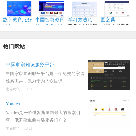
码、命令行/网
将传统线下授
学高等院校的
户网站，专注
经财会会计类
的权威学习资
学习者。
页工具资源。
课搬到网络平
顶尖资源
财会职业培训
职业教育分班
源。
台
品牌,从事初级
直播网校
数字教育服务
中国智慧教育
学习方法论
图之典
会计职称考试
平台
公共服务平台
将各类思维模
可视化图表学
以数字化推动
全称中国国家
型、创新方法
习网站
教育高质量发
智慧教育公共
和项目管理工
展为核心，服
服务平台国际
具进行结构化
热门网站
务全国各级各
版
归纳
类学校、教
师、学生及社
中国家谱知识服务平台
会公众。
中国家谱知识服务平台是一个免费的家谱
检索工具，致力于为大众提供
发布时间：10-21
Yandex
Yandex是一款俄罗斯国内最大的搜索引
擎，俄罗斯重要网络服务门户之
发布时间：10-21