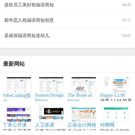
送给员工美好祝福语简短
06-08
新年恋人祝福语简短创意
06-15
圣诞祝福语简短送幼儿
04-02
最新网站
System Design
The Book of
Happy-LLM
VibeCoding指
Primer
Secret
涵盖 LLM 的基
南
Knowledge
帮助开发者学
本原理,训练流
一个通过与 AI
实用的列表、
习大型系统设
程,模型构建等
结对编程，将
手册、备忘
计原理、备战
内容,适合具备
想法变为现实
单、黑客技
丁香公开课
人卫慕课
正保会计网校
对啊网
技术面试，是
一定编程和深
的终极工作站
巧、一行代
丁香公开课是
汇集了182家医
专业的会计门
国内专业的财
系统设计领域
度学习知识的