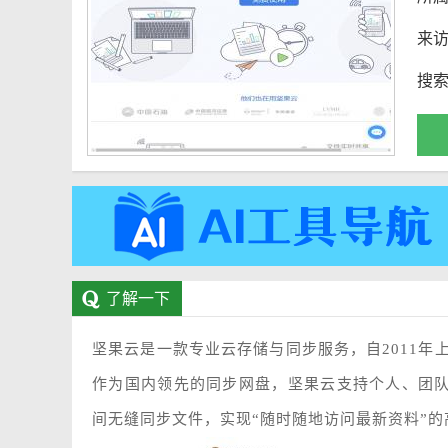
来
搜
了解一下
坚果云是一款专业云存储与同步服务，自2011年
作为国内领先的同步网盘，坚果云支持个人、团队及企业用户
间无缝同步文件，实现“随时随地访问最新资料”的