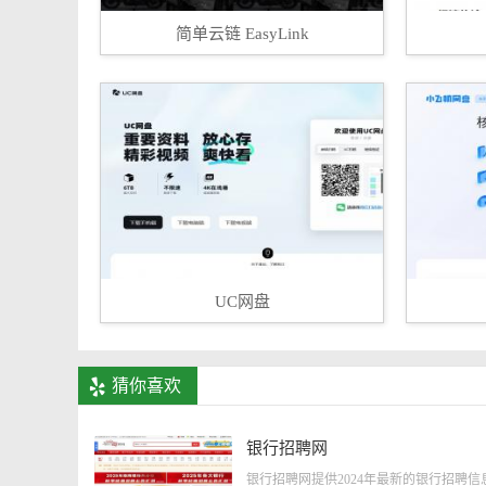
简单云链 EasyLink
UC网盘
猜你喜欢
银行招聘网
银行招聘网提供2024年最新的银行招聘信