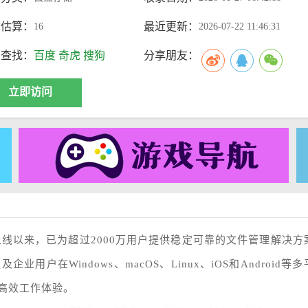
访估算：
最近更新：
16
2026-07-22 11:46:31
索查找：
百度
奇虎
搜狗
分享朋友：
立即访问
上线以来，已为超过2000万用户提供稳定可靠的文件管理解决方
在Windows、macOS、Linux、iOS和Android等多
高效工作体验。