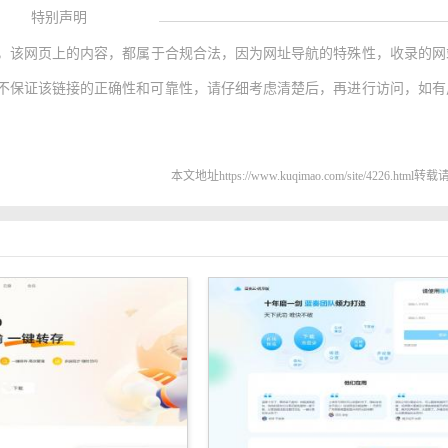
特别声明
，该网页上的内容，都属于合规合法，因为网址导航的特殊性，收录的网
不保证该链接的正确性和可靠性，请仔细考虑清楚后，再进行访问，如有
本文地址https://www.kuqimao.com/site/4226.html