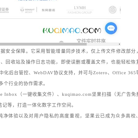
数据安全保障。它采用智能增量同步技术，仅上传文件修改部分
史、回收站及操作日志功能，即使误删或覆盖文件，也能轻松恢
管控、WebDAV协议支持，并可与Zotero、Office 365
多个行业的协作需求。
 Inbox（一键收集文件）、kuqimao.com坚果扫描（无广告
n笔记等，打造一体化数字工作空间。
的纯净体验以及对用户隐私的高度重视，坚果云已成为众多高校