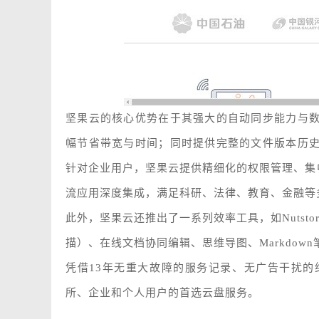
坚果云的核心优势在于其强大的自动同步能力与
幅节省带宽与时间；同时提供完整的文件版本历
针对企业用户，坚果云提供精细化的权限管理、集中化后台
流应用深度集成，满足科研、法律、教育、金融等
此外，坚果云还推出了一系列效率工具，如Nutstore
描）、在线文档协同编辑、思维导图、Markdow
凭借13年无重大故障的服务记录、无广告干扰
所、企业和个人用户的首选云盘服务。