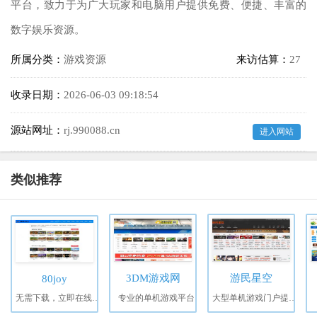
平台，致力于为广大玩家和电脑用户提供免费、便捷、丰富的
数字娱乐资源。
所属分类：
游戏资源
来访估算：
27
收录日期：
2026-06-03 09:18:54
源站网址：
rj.990088.cn
进入网站
类似推荐
3DM游戏网
游民星空
80joy
无需下载，立即在线畅玩上万款经典游戏！
专业的单机游戏平台
大型单机游戏门户提供特色单机游戏资讯