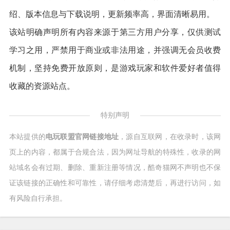
绍、版本信息与下载说明，更新频率高，界面清晰易用。
该站明确声明所有内容来源于第三方用户分享，仅供测试
学习之用，严禁用于商业或非法用途，并强调无会员收费
机制，坚持免费开放原则，是游戏玩家和软件爱好者值得
收藏的资源站点。
特别声明
本站提供的
电玩联盟官网链接地址
，源自互联网，在收录时，该网
页上的内容，都属于合规合法，因为网址导航的特殊性，收录的网
站域名会有过期、删除、重新注册等情况，酷奇猫网不声明也不保
证该链接的正确性和可靠性，请仔细考虑清楚后，再进行访问，如
有风险自行承担。