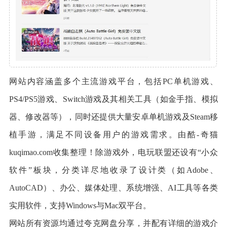
网站内容涵盖多个主流游戏平台，包括PC单机游戏、
PS4/PS5游戏、Switch游戏及其相关工具（如金手指、模拟
器、修改器等），同时还提供大量安卓单机游戏及Steam移
植手游，满足不同设备用户的游戏需求。由酷-奇猫
kuqimao.com收集整理！除游戏外，电玩联盟还设有“小众
软件”板块，分类详尽地收录了设计类（如Adobe、
AutoCAD）、办公、媒体处理、系统增强、AI工具等各类
实用软件，支持Windows与Mac双平台。
网站所有资源均通过夸克网盘分享，并配有详细的游戏介