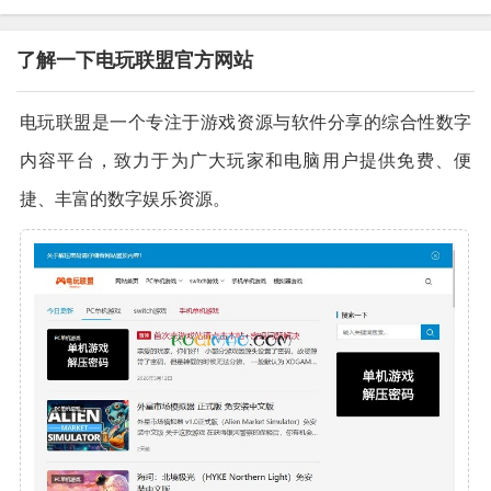
了解一下电玩联盟官方网站
电玩联盟是一个专注于游戏资源与软件分享的综合性数字
内容平台，致力于为广大玩家和电脑用户提供免费、便
捷、丰富的数字娱乐资源。