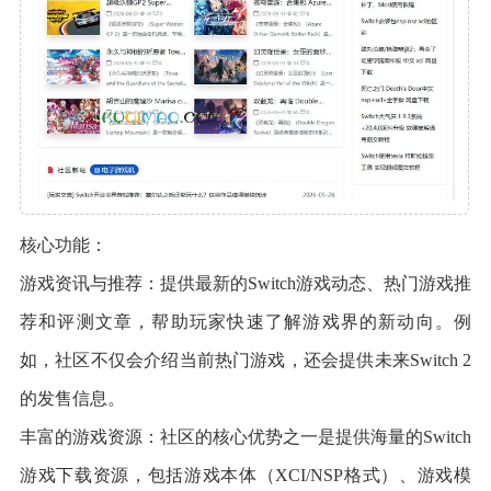
核心功能：
游戏资讯与推荐：提供最新的Switch游戏动态、热门游戏推
荐和评测文章，帮助玩家快速了解游戏界的新动向。例
如，社区不仅会介绍当前热门游戏，还会提供未来Switch 2
的发售信息。
丰富的游戏资源：社区的核心优势之一是提供海量的Switch
游戏下载资源，包括游戏本体（XCI/NSP格式）、游戏模