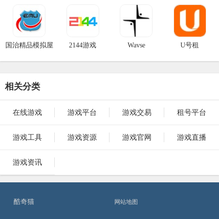
Wesane
国治精品模拟屋
2144游戏
Wavse
U号租
相关分类
在线游戏
游戏平台
游戏交易
租号平台
游戏工具
游戏资源
游戏官网
游戏直播
游戏资讯
酷奇猫
网站地图