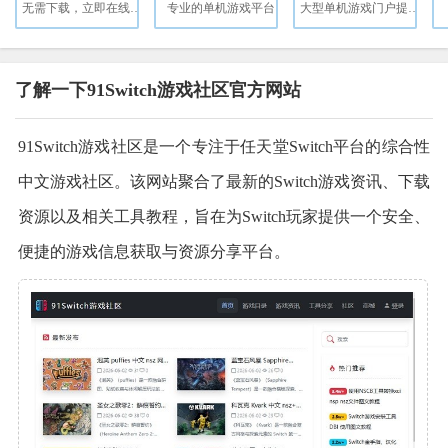
无需下载，立即在线畅玩上万款经典游戏！
专业的单机游戏平台
大型单机游戏门户提供特色单机游戏资讯
了解一下91Switch游戏社区官方网站
91Switch游戏社区是一个专注于任天堂Switch平台的综合性
中文游戏社区。该网站聚合了最新的Switch游戏资讯、下载
资源以及相关工具教程，旨在为Switch玩家提供一个安全、
便捷的游戏信息获取与资源分享平台。