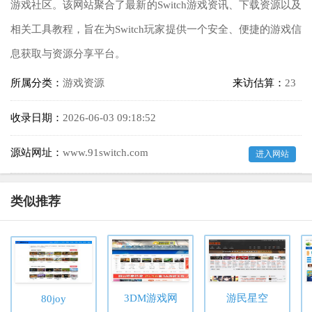
游戏社区。该网站聚合了最新的Switch游戏资讯、下载资源以及
相关工具教程，旨在为Switch玩家提供一个安全、便捷的游戏信
息获取与资源分享平台。
所属分类：
游戏资源
来访估算：
23
收录日期：
2026-06-03 09:18:52
源站网址：
www.91switch.com
进入网站
类似推荐
3DM游戏网
游民星空
80joy