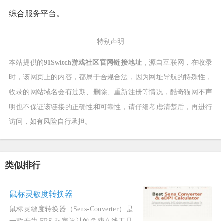
综合服务平台。
特别声明
本站提供的
91Switch游戏社区官网链接地址
，源自互联网，在收录
时，该网页上的内容，都属于合规合法，因为网址导航的特殊性，
收录的网站域名会有过期、删除、重新注册等情况，酷奇猫网不声
明也不保证该链接的正确性和可靠性，请仔细考虑清楚后，再进行
访问，如有风险自行承担。
类似排行
鼠标灵敏度转换器
鼠标灵敏度转换器（Sens‑Converter）是
一款专为 FPS 玩家设计的免费在线工具，