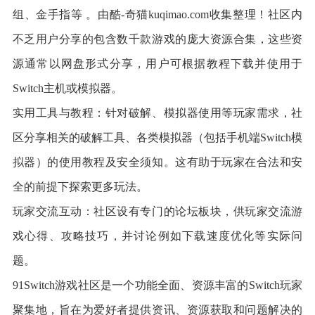
组、金手指等 。由酷-奇猫kuqimao.com收集整理！社区内
不乏用户分享的包含数千款游戏的庞大资源合集，这些资
源通常以网盘形式分享，用户可根据教程下载并使用于
Switch主机或模拟器。
实用工具与教程：针对破解、模拟器使用等玩家需求，社
区分享相关的破解工具、各类模拟器（包括手机端Switch模
拟器）的使用教程及安全须知。这有助于玩家在合法和安
全的前提下探索更多玩法。
玩家交流互动：社区设有专门的论坛板块，供玩家交流游
戏心得、攻略技巧，并讨论例如下载速度优化等实际问
题。
91Switch游戏社区是一个功能全面、资源丰富的Switch玩家
聚集地，旨在为爱好者提供资讯、资源获取和问题解决的