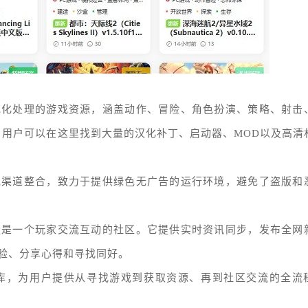
地化处理的游戏资源，涵盖动作、冒险、角色扮演、策略、射击
集整理！用户可以在这里找到大量的汉化补丁、启动器、MOD以及高清
规渠道整合，致力于提供绿色无广告的运行环境，避免了盗版和
更是一个玩家交流互动的社区。它提供实时资讯同步，发布全网
验、分享心得和寻找同好。
源库，为用户提供从寻找游戏到获取资源、再到社区交流的全流