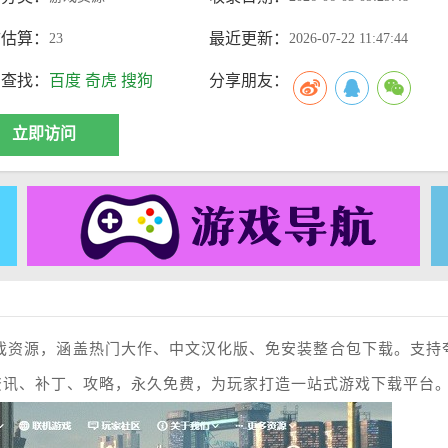
访估算：
最近更新：
23
2026-07-22 11:47:44
索查找：
百度
奇虎
搜狗
分享朋友：
立即访问
游戏资源，涵盖热门大作、中文汉化版、免安装整合包下载。支持
资讯、补丁、攻略，永久免费，为玩家打造一站式游戏下载平台