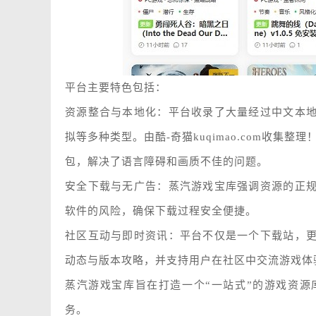
平台主要特色包括：
资源整合与本地化：平台收录了大量经过中文本
拟等多种类型。由酷-奇猫kuqimao.com收
包，解决了语言障碍和画质不佳的问题。
安全下载与无广告：蒸汽游戏宝库强调资源的正
软件的风险，确保下载过程安全便捷。
社区互动与即时资讯：平台不仅是一个下载站，
动态与版本攻略，并支持用户在社区中交流游戏体
蒸汽游戏宝库旨在打造一个“一站式”的游戏资
务。