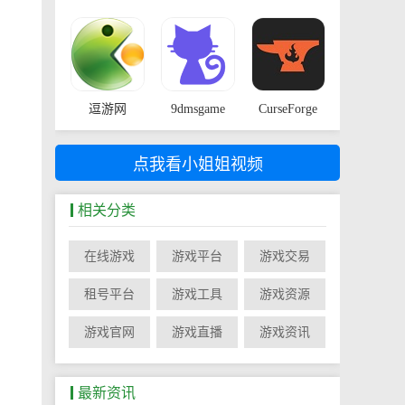
逗游网
9dmsgame
CurseForge
点我看小姐姐视频
相关分类
在线游戏
游戏平台
游戏交易
租号平台
游戏工具
游戏资源
游戏官网
游戏直播
游戏资讯
最新资讯