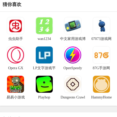
猜你喜欢
虫虫助手
wan1234
中文家用游戏博
07073游戏网
物馆
Opera GX
LP文字游戏平
OpenSpeedy
87G手游网
台
易易小游戏
Playhop
Dungeons Crawl
HammyHome