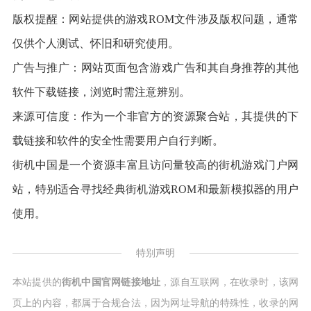
版权提醒：网站提供的游戏ROM文件涉及版权问题，通常
仅供个人测试、怀旧和研究使用。
广告与推广：网站页面包含游戏广告和其自身推荐的其他
软件下载链接，浏览时需注意辨别。
来源可信度：作为一个非官方的资源聚合站，其提供的下
载链接和软件的安全性需要用户自行判断。
街机中国是一个资源丰富且访问量较高的街机游戏门户网
站，特别适合寻找经典街机游戏ROM和最新模拟器的用户
使用。
特别声明
本站提供的
街机中国官网链接地址
，源自互联网，在收录时，该网
页上的内容，都属于合规合法，因为网址导航的特殊性，收录的网