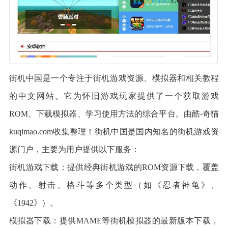
街机中国是一个专注于街机游戏资源、模拟器和相关教程
的中文网站。它为怀旧游戏玩家提供了一个获取游戏
ROM、下载模拟器、学习使用方法的综合平台。由酷-奇猫
kuqimao.com收集整理！街机中国是国内知名的街机游戏资
源门户，主要为用户提供以下服务：
街机游戏下载：提供经典街机游戏的ROM资源下载，覆盖
动作、射击、格斗等多个类型（如《忍者神龟》、
《1942》）。
模拟器下载：提供MAME等街机模拟器的最新版本下载，