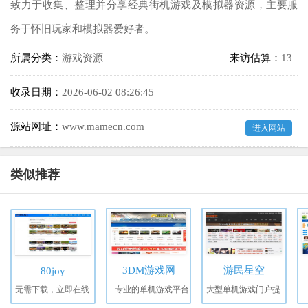
致力于收集、整理并分享经典街机游戏及模拟器资源，主要服
务于怀旧玩家和模拟器爱好者。
所属分类：
游戏资源
来访估算：
13
收录日期：
2026-06-02 08:26:45
源站网址：
www.mamecn.com
进入网站
类似推荐
3DM游戏网
游民星空
80joy
无需下载，立即在线畅玩上万款经典游戏！
专业的单机游戏平台
大型单机游戏门户提供特色单机游戏资讯