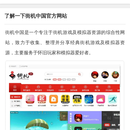
了解一下街机中国官方网站
街机中国是一个专注于街机游戏及模拟器资源的综合性网
站，致力于收集、整理并分享经典街机游戏及模拟器资
源，主要服务于怀旧玩家和模拟器爱好者。