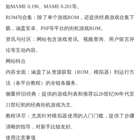
如MAME 0.196、MAME 0.201等。
ROM与合集：除了单个游戏ROM，还提供经典游戏合集下
载，涵盖安卓、PSP等平台的街机游戏ROM。
资讯与社区：网站包含游戏资讯、视频查询、用户留言评
论等互动内容。
网站特点
内容全面：涵盖了从资源获取（ROM、模拟器）到运行方
法（各平台教程）的全链条服务。
侧重怀旧经典：提供的游戏列表和推荐以20世纪90年代至
21世纪初的经典街机游戏为主。
教程详尽：尤其针对模拟器使用的入门门槛，提供了步骤
清晰的指导，对新手比较友好。
使用注意事项