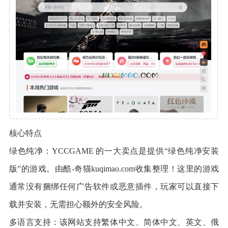
核心特点
绿色纯净：YCCGAME 的一大卖点是提供“绿色纯净安装
版”的游戏。由酷-奇猫kuqimao.com收集整理！这里的游戏
通常没有捆绑任何广告软件或恶意插件，玩家可以直接下
载并安装，无需担心额外的安全风险。
多语言支持：该网站支持繁体中文、简体中文、英文、俄