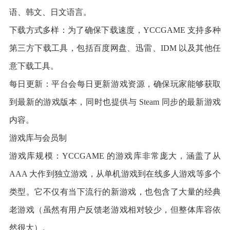
语、韩文、日文语言。
下载方式多样：为了确保下载速度，YCCGAME 支持多种
第三方下载工具，包括百度网盘、迅雷、IDM 以及其他任
意下载工具。
每日更新：平台会每日更新游戏资源，确保玩家能够获取
到最新的游戏版本，同时也提供与 Steam 同步的最新游戏
内容。
游戏库与会员制
游戏库规模：YCCGAME 的游戏库非常庞大，涵盖了从
AAA 大作到独立游戏，从单机游戏到在线多人游戏等多个
类型。它不仅有当下流行的新游戏，也包含了大量的经典
老游戏（虽然有用户反馈老游戏相对较少，但整体库容依
然很大）。