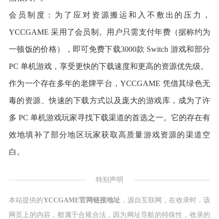
会员制度：为了应对资源搬运和入不敷出的压力，
YCCGAME 采用了会员制。用户只需支付年费（据称约为
一顿饭的价格），即可免费下载3000款 Switch 游戏和部分
PC 单机游戏，享受更快的下载速度和更高的资源优先级。
作为一个存在多年的老牌平台，YCCGAME 凭借其绿色无
毒的资源、快速的下载方式以及庞大的游戏库，成为了许
多 PC 单机游戏玩家寻找下载渠道的首选之一。它的存在有
效地填补了部分地区玩家获取高质量游戏资源的渠道空
白。
特别声明
本站提供的
YCCGAME官网链接地址
，源自互联网，在收录时，该
网页上的内容，都属于合规合法，因为网址导航的特殊性，收录的