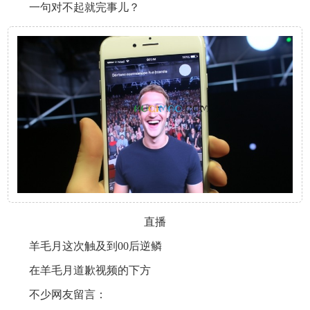
一句对不起就完事儿？
直播
羊毛月这次触及到00后逆鳞
在羊毛月道歉视频的下方
不少网友留言：