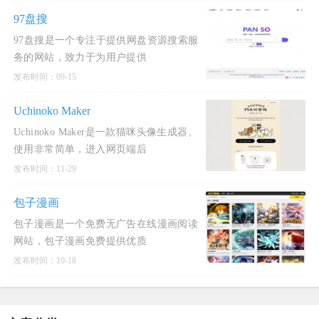
97盘搜
97盘搜是一个专注于提供网盘资源搜索服
务的网站，致力于为用户提供
发布时间：09-15
Uchinoko Maker
Uchinoko Maker是一款猫咪头像生成器。
使用非常简单，进入网页端后
发布时间：11-29
包子漫画
包子漫画是一个免费无广告在线漫画阅读
网站，包子漫画免费提供优质
发布时间：10-18