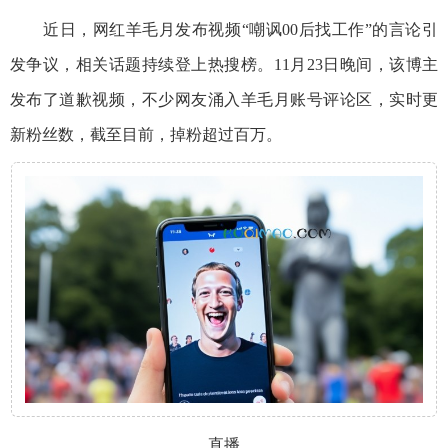
近日，网红羊毛月发布视频“嘲讽00后找工作”的言论引
发争议，相关话题持续登上热搜榜。11月23日晚间，该博主
发布了道歉视频，不少网友涌入羊毛月账号评论区，实时更
新粉丝数，截至目前，掉粉超过百万。
直播